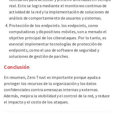
real. Esto se logra mediante el monitoreo continuo de
actividad de la red y la implementación de soluciones de
análisis de comportamiento de usuarios y sistemas.
Protección de los endpoints: los endpoints, como
computadoras y dispositivos móviles, son a menudo el
objetivo principal de los ciberataques. Por lo tanto, es
esencial implementar tecnologías de protección de
endpoints, como el uso de software de seguridad y
soluciones de gestión de parches.
Conclusión
En resumen, Zero Trust es importante porque ayuda a
proteger los recursos de la organización y los datos
confidenciales contra amenazas internas y externas.
Además, mejora la visibilidad y el control de la red, y reduce
el impacto y el costo de los ataques.