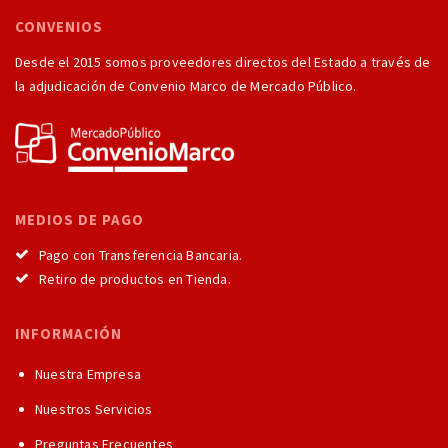
CONVENIOS
Desde el 2015 somos proveedores directos del Estado a través de
la adjudicación de Convenio Marco de Mercado Público.
MEDIOS DE PAGO
Pago con Transferencia Bancaria.
Retiro de productos en Tienda.
INFORMACIÓN
Nuestra Empresa
Nuestros Servicios
Preguntas Frecuentes