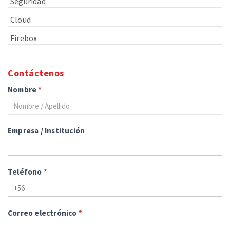
Seguridad
Cloud
Firebox
Contáctenos
Nombre
*
Empresa / Institución
Teléfono
*
Correo electrónico
*