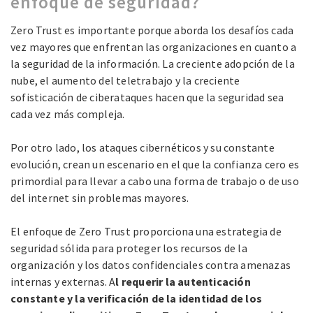
enfoque de seguridad?
Zero Trust es importante porque aborda los desafíos cada
vez mayores que enfrentan las organizaciones en cuanto a
la seguridad de la información. La creciente adopción de la
nube, el aumento del teletrabajo y la creciente
sofisticación de ciberataques hacen que la seguridad sea
cada vez más compleja.
Por otro lado, los ataques cibernéticos y su constante
evolución, crean un escenario en el que la confianza cero es
primordial para llevar a cabo una forma de trabajo o de uso
del internet sin problemas mayores.
El enfoque de Zero Trust proporciona una estrategia de
seguridad sólida para proteger los recursos de la
organización y los datos confidenciales contra amenazas
internas y externas. A
l requerir la autenticación
constante y la verificación de la identidad de los