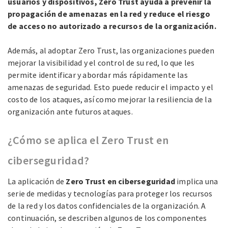
usuarios y dispositivos, Zero Trust ayuda a prevenir la
propagación de amenazas en la red y reduce el riesgo
de acceso no autorizado a recursos de la organización.
Además, al adoptar Zero Trust, las organizaciones pueden
mejorar la visibilidad y el control de su red, lo que les
permite identificar y abordar más rápidamente las
amenazas de seguridad. Esto puede reducir el impacto y el
costo de los ataques, así como mejorar la resiliencia de la
organización ante futuros ataques.
¿Cómo se aplica el Zero Trust en
ciberseguridad?
La aplicación de
Zero Trust en ciberseguridad
implica una
serie de medidas y tecnologías para proteger los recursos
de la red y los datos confidenciales de la organización. A
continuación, se describen algunos de los componentes