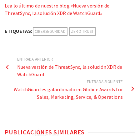
Lea lo último de nuestro blog «Nueva versión de
ThreatSync, la solución XDR de WatchGuard»
ETIQUETAS:
CIBERSEGURIDAD
ZERO TRUST
ENTRADA ANTERIOR
Nueva versión de ThreatSync, la solución XDR de
WatchGuard
ENTRADA SIGUIENTE
WatchGuard es galardonado en Globee Awards for
Sales, Marketing, Service, & Operations
PUBLICACIONES SIMILARES