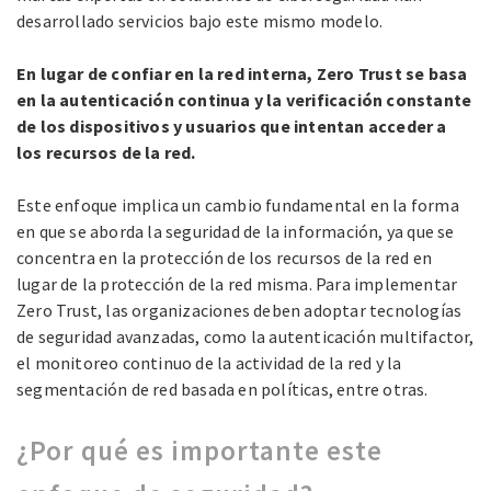
desarrollado servicios bajo este mismo modelo.
En lugar de confiar en la red interna, Zero Trust se basa
en la autenticación continua y la verificación constante
de los dispositivos y usuarios que intentan acceder a
los recursos de la red.
Este enfoque implica un cambio fundamental en la forma
en que se aborda la seguridad de la información, ya que se
concentra en la protección de los recursos de la red en
lugar de la protección de la red misma. Para implementar
Zero Trust, las organizaciones deben adoptar tecnologías
de seguridad avanzadas, como la autenticación multifactor,
el monitoreo continuo de la actividad de la red y la
segmentación de red basada en políticas, entre otras.
¿Por qué es importante este