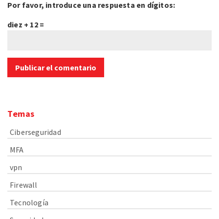
Por favor, introduce una respuesta en dígitos:
diez + 12 =
Temas
Ciberseguridad
MFA
vpn
Firewall
Tecnología