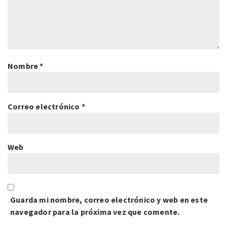
Nombre
*
Correo electrónico
*
Web
Guarda mi nombre, correo electrónico y web en este
navegador para la próxima vez que comente.