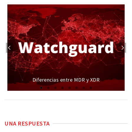
Diferencias entre MDR y XDR
UNA RESPUESTA