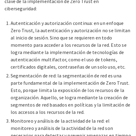
clave de la implementación de Zero Trust en
ciberseguridad:
Autenticación y autorización continua: en un enfoque
Zero Trust, la autenticación y autorización no se limitan
al inicio de sesión. Sino que se requieren en todo
momento para acceder a los recursos de la red. Esto se
logra mediante la implementación de tecnologías de
autenticación multifactor, como el uso de tokens,
certificados digitales, contraseñas de un solo uso, etc.
Segmentación de red: la segmentación de red es una
parte fundamental de la implementación de Zero Trust.
Esto, porque limita la exposición de los recursos de la
organización. Aquello, se logra mediante la creación de
segmentos de red basados en políticas y la limitación de
los accesos a los recursos de la red.
Monitoreo y análisis de la actividad de la red: el
monitoreo y análisis de la actividad de la red son
necesarios para detectar y prevenir amenazas en tiempo