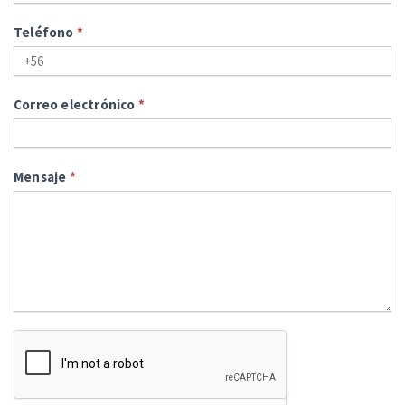
Teléfono
*
Correo electrónico
*
Mensaje
*