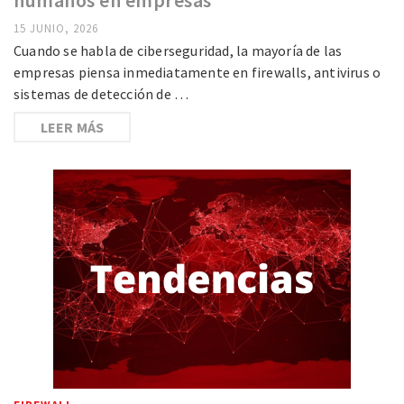
15 JUNIO, 2026
Cuando se habla de ciberseguridad, la mayoría de las
empresas piensa inmediatamente en firewalls, antivirus o
sistemas de detección de …
LEER MÁS