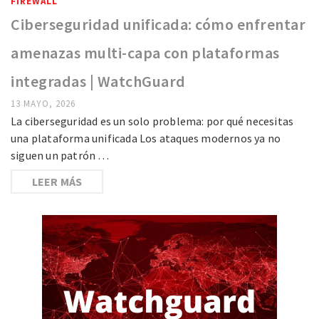
FIREWALL
Ciberseguridad unificada: cómo enfrentar
amenazas multi-capa con plataformas
integradas | WatchGuard
13 MAYO, 2026
La ciberseguridad es un solo problema: por qué necesitas
una plataforma unificada Los ataques modernos ya no
siguen un patrón …
LEER MÁS