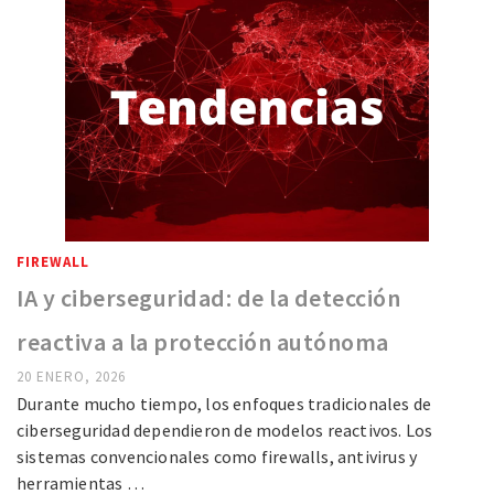
FIREWALL
IA y ciberseguridad: de la detección
reactiva a la protección autónoma
20 ENERO, 2026
Durante mucho tiempo, los enfoques tradicionales de
ciberseguridad dependieron de modelos reactivos. Los
sistemas convencionales como firewalls, antivirus y
herramientas …