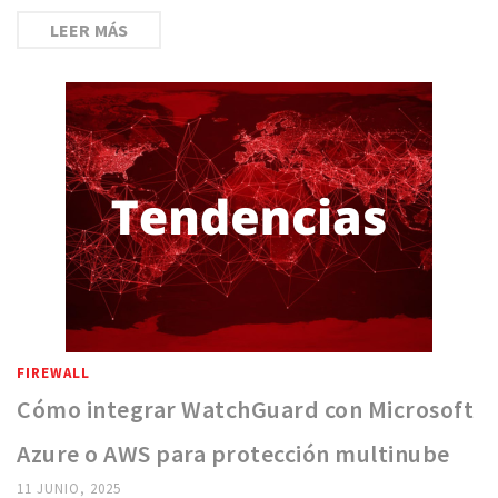
LEER MÁS
FIREWALL
Cómo integrar WatchGuard con Microsoft
Azure o AWS para protección multinube
11 JUNIO, 2025