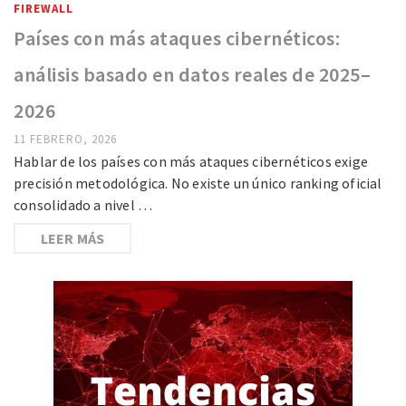
FIREWALL
Países con más ataques cibernéticos:
análisis basado en datos reales de 2025–
2026
11 FEBRERO, 2026
Hablar de los países con más ataques cibernéticos exige
precisión metodológica. No existe un único ranking oficial
consolidado a nivel …
LEER MÁS