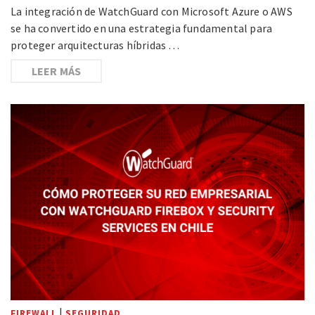
La integración de WatchGuard con Microsoft Azure o AWS
se ha convertido en una estrategia fundamental para
proteger arquitecturas híbridas …
LEER MÁS
|
FIREWALL
SEGURIDAD