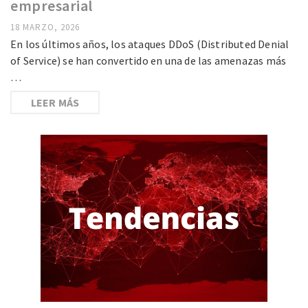
empresarial
18 MARZO, 2026
En los últimos años, los ataques DDoS (Distributed Denial
of Service) se han convertido en una de las amenazas más
…
LEER MÁS