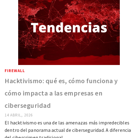
FIREWALL
Hacktivismo: qué es, cómo funciona y
cómo impacta a las empresas en
ciberseguridad
14 ABRIL, 2026
El hacktivismo es una de las amenazas más impredecibles
dentro del panorama actual de ciberseguridad. A diferencia
del cibercrimen tradicional, …