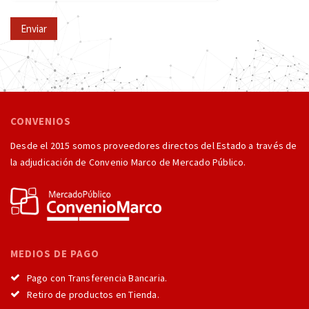
Enviar
CONVENIOS
Desde el 2015 somos proveedores directos del Estado a través de
la adjudicación de Convenio Marco de Mercado Público.
MEDIOS DE PAGO
Pago con Transferencia Bancaria.
Retiro de productos en Tienda.