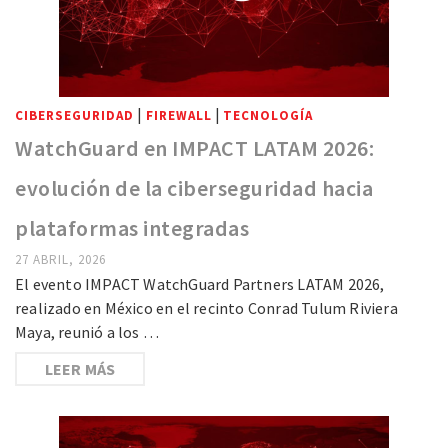
|
|
CIBERSEGURIDAD
FIREWALL
TECNOLOGÍA
WatchGuard en IMPACT LATAM 2026:
evolución de la ciberseguridad hacia
plataformas integradas
27 ABRIL, 2026
El evento IMPACT WatchGuard Partners LATAM 2026,
realizado en México en el recinto Conrad Tulum Riviera
Maya, reunió a los …
LEER MÁS