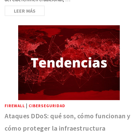
LEER MÁS
|
FIREWALL
CIBERSEGURIDAD
Ataques DDoS: qué son, cómo funcionan y
cómo proteger la infraestructura