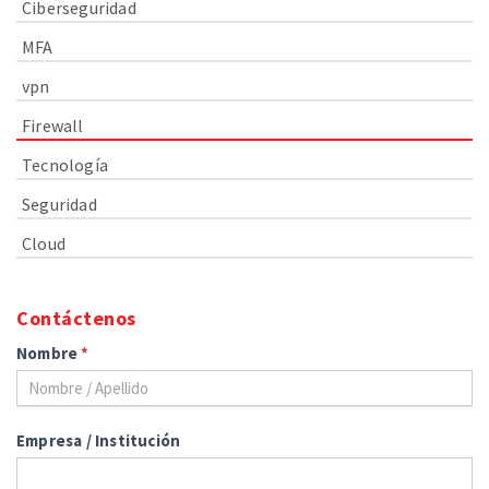
Ciberseguridad
MFA
vpn
Firewall
Tecnología
Seguridad
Cloud
Contáctenos
Nombre
*
Empresa / Institución