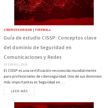
|
CIBERSEGURIDAD
FIREWALL
Guía de estudio CISSP: Conceptos clave
del dominio de Seguridad en
Comunicaciones y Redes
20 ENERO, 2026
El CISSP es una certificación reconocida mundialmente
para profesionales de ciberseguridad. Uno de sus dominios
más importantes es Seguridad en …
LEER MÁS