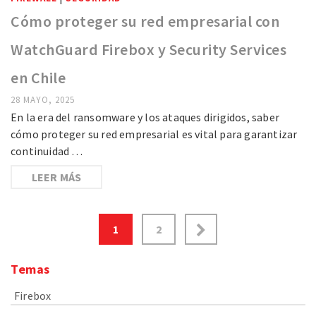
Cómo proteger su red empresarial con
WatchGuard Firebox y Security Services
en Chile
28 MAYO, 2025
En la era del ransomware y los ataques dirigidos, saber
cómo proteger su red empresarial es vital para garantizar
continuidad …
LEER MÁS
1
2
Temas
Firebox