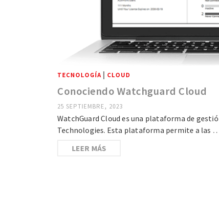
|
TECNOLOGÍA
CLOUD
Conociendo Watchguard Cloud
25 SEPTIEMBRE, 2023
WatchGuard Cloud es una plataforma de gestió
Technologies. Esta plataforma permite a las 
LEER MÁS