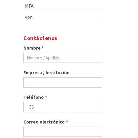
MFA
vpn
Contáctenos
Nombre
*
Empresa / Institución
Teléfono
*
Correo electrónico
*