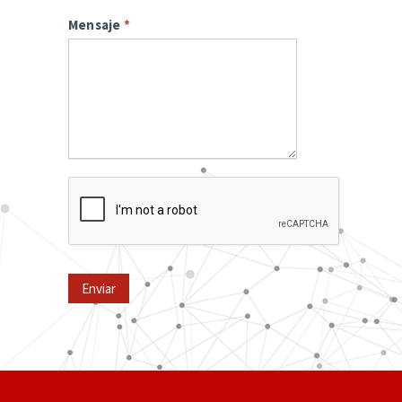
Mensaje
*
Enviar