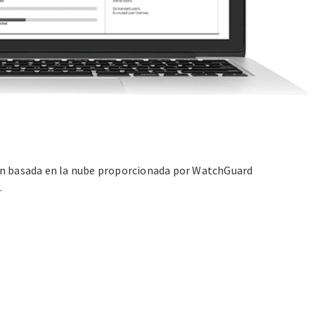
n basada en la nube proporcionada por WatchGuard
…