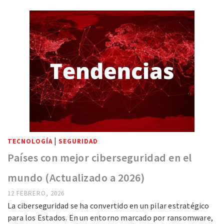
|
TECNOLOGÍA
SEGURIDAD
Países con mejor ciberseguridad en el
mundo (Actualizado a 2026)
12 FEBRERO, 2026
La ciberseguridad se ha convertido en un pilar estratégico
para los Estados. En un entorno marcado por ransomware,