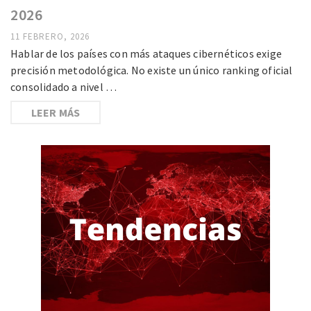
2026
11 FEBRERO, 2026
Hablar de los países con más ataques cibernéticos exige
precisión metodológica. No existe un único ranking oficial
consolidado a nivel …
LEER MÁS