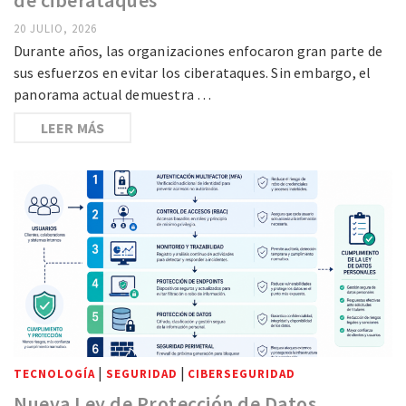
20 JULIO, 2026
Durante años, las organizaciones enfocaron gran parte de
sus esfuerzos en evitar los ciberataques. Sin embargo, el
panorama actual demuestra …
LEER MÁS
|
|
TECNOLOGÍA
SEGURIDAD
CIBERSEGURIDAD
Nueva Ley de Protección de Datos