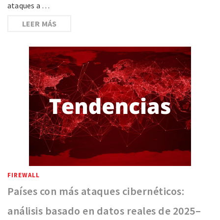
ataques a …
LEER MÁS
FIREWALL
Países con más ataques cibernéticos:
análisis basado en datos reales de 2025–