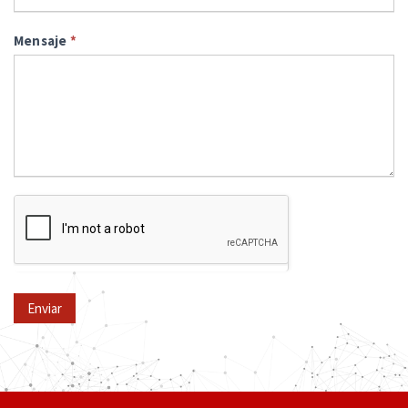
Mensaje
*
Enviar