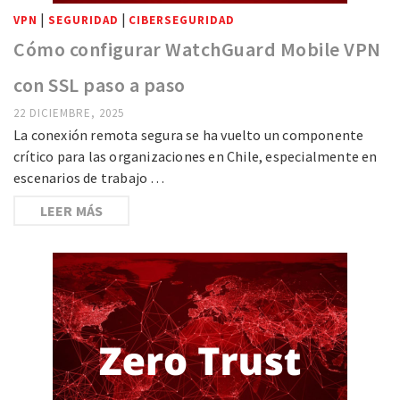
|
|
VPN
SEGURIDAD
CIBERSEGURIDAD
Cómo configurar WatchGuard Mobile VPN
con SSL paso a paso
22 DICIEMBRE, 2025
La conexión remota segura se ha vuelto un componente
crítico para las organizaciones en Chile, especialmente en
escenarios de trabajo …
LEER MÁS