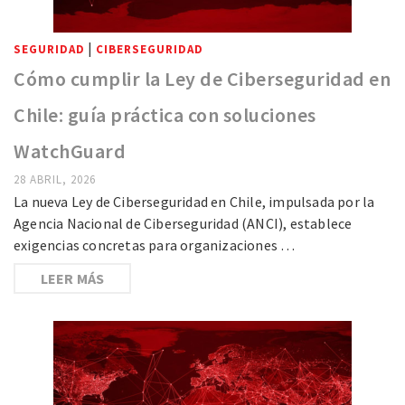
|
SEGURIDAD
CIBERSEGURIDAD
Cómo cumplir la Ley de Ciberseguridad en
Chile: guía práctica con soluciones
WatchGuard
28 ABRIL, 2026
La nueva Ley de Ciberseguridad en Chile, impulsada por la
Agencia Nacional de Ciberseguridad (ANCI), establece
exigencias concretas para organizaciones …
LEER MÁS