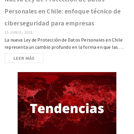
Personales en Chile: enfoque técnico de
ciberseguridad para empresas
15 JUNIO, 2026
La nueva Ley de Protección de Datos Personales en Chile
representa un cambio profundo en la forma en que las …
LEER MÁS