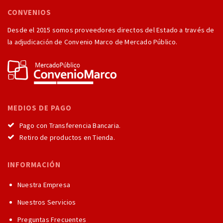
CONVENIOS
Desde el 2015 somos proveedores directos del Estado a través de
la adjudicación de Convenio Marco de Mercado Público.
MEDIOS DE PAGO
Pago con Transferencia Bancaria.
Retiro de productos en Tienda.
INFORMACIÓN
Nuestra Empresa
Nuestros Servicios
Preguntas Frecuentes