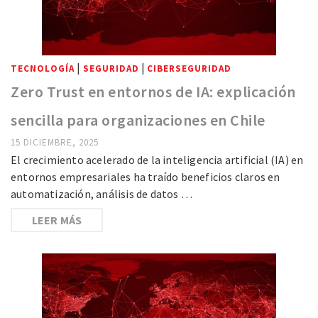
|
|
TECNOLOGÍA
SEGURIDAD
CIBERSEGURIDAD
Zero Trust en entornos de IA: explicación
sencilla para organizaciones en Chile
15 DICIEMBRE, 2025
El crecimiento acelerado de la inteligencia artificial (IA) en
entornos empresariales ha traído beneficios claros en
automatización, análisis de datos …
LEER MÁS