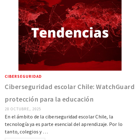
CIBERSEGURIDAD
Ciberseguridad escolar Chile: WatchGuard
protección para la educación
28 OCTUBRE, 2025
En el ámbito de la ciberseguridad escolar Chile, la
tecnología ya es parte esencial del aprendizaje. Por lo
tanto, colegios y …