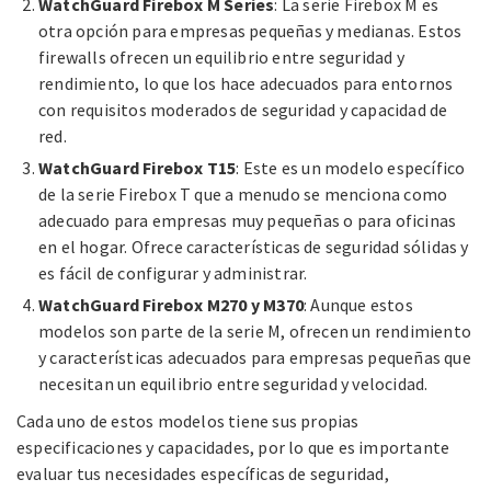
WatchGuard Firebox M Series
: La serie Firebox M es
otra opción para empresas pequeñas y medianas. Estos
firewalls ofrecen un equilibrio entre seguridad y
rendimiento, lo que los hace adecuados para entornos
con requisitos moderados de seguridad y capacidad de
red.
WatchGuard Firebox T15
: Este es un modelo específico
de la serie Firebox T que a menudo se menciona como
adecuado para empresas muy pequeñas o para oficinas
en el hogar. Ofrece características de seguridad sólidas y
es fácil de configurar y administrar.
WatchGuard Firebox M270 y M370
: Aunque estos
modelos son parte de la serie M, ofrecen un rendimiento
y características adecuados para empresas pequeñas que
necesitan un equilibrio entre seguridad y velocidad.
Cada uno de estos modelos tiene sus propias
especificaciones y capacidades, por lo que es importante
evaluar tus necesidades específicas de seguridad,