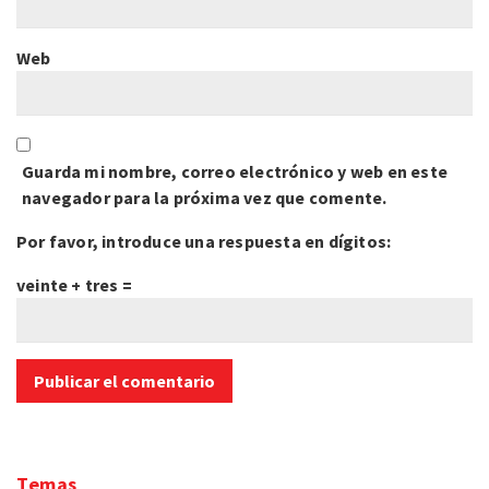
Web
Guarda mi nombre, correo electrónico y web en este
navegador para la próxima vez que comente.
Por favor, introduce una respuesta en dígitos:
veinte + tres =
Temas