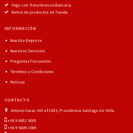
Pago con Transferencia Bancaria.
Retiro de productos en Tienda.
INFORMACIÓN
Nuestra Empresa
Nuestros Servicios
Preguntas Frecuentes
Términos y Condiciones
Noticias
CONTACTO
Antonio Varas 303 of.1003, Providencia Santiago de Chile.
+56 9 6652 9005
+56 9 9409 1089