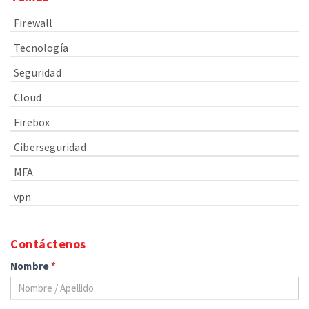
Firewall
Tecnología
Seguridad
Cloud
Firebox
Ciberseguridad
MFA
vpn
Contáctenos
Nombre
*