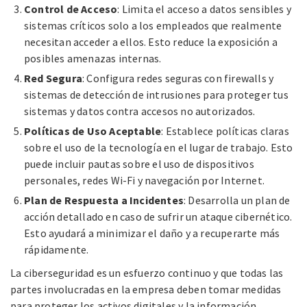
Control de Acceso
: Limita el acceso a datos sensibles y
sistemas críticos solo a los empleados que realmente
necesitan acceder a ellos. Esto reduce la exposición a
posibles amenazas internas.
Red Segura
: Configura redes seguras con firewalls y
sistemas de detección de intrusiones para proteger tus
sistemas y datos contra accesos no autorizados.
Políticas de Uso Aceptable
: Establece políticas claras
sobre el uso de la tecnología en el lugar de trabajo. Esto
puede incluir pautas sobre el uso de dispositivos
personales, redes Wi-Fi y navegación por Internet.
Plan de Respuesta a Incidentes
: Desarrolla un plan de
acción detallado en caso de sufrir un ataque cibernético.
Esto ayudará a minimizar el daño y a recuperarte más
rápidamente.
La ciberseguridad es un esfuerzo continuo y que todas las
partes involucradas en la empresa deben tomar medidas
para proteger los activos digitales y la información