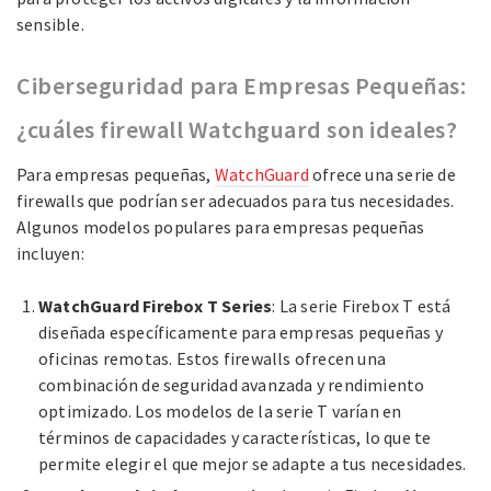
sensible.
Ciberseguridad para Empresas Pequeñas:
¿cuáles firewall Watchguard son ideales?
Para empresas pequeñas,
WatchGuard
ofrece una serie de
firewalls que podrían ser adecuados para tus necesidades.
Algunos modelos populares para empresas pequeñas
incluyen:
WatchGuard Firebox T Series
: La serie Firebox T está
diseñada específicamente para empresas pequeñas y
oficinas remotas. Estos firewalls ofrecen una
combinación de seguridad avanzada y rendimiento
optimizado. Los modelos de la serie T varían en
términos de capacidades y características, lo que te
permite elegir el que mejor se adapte a tus necesidades.