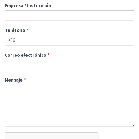
Empresa / Institución
Teléfono
*
Correo electrónico
*
Mensaje
*