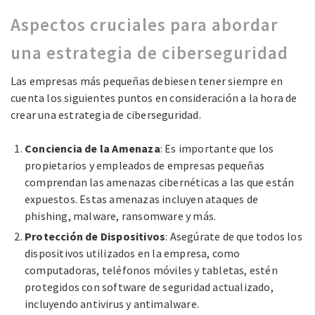
Aspectos cruciales para abordar
una estrategia de ciberseguridad
Las empresas más pequeñas debiesen tener siempre en
cuenta los siguientes puntos en consideración a la hora de
crear una estrategia de ciberseguridad.
Conciencia de la Amenaza
: Es importante que los
propietarios y empleados de empresas pequeñas
comprendan las amenazas cibernéticas a las que están
expuestos. Estas amenazas incluyen ataques de
phishing, malware, ransomware y más.
Protección de Dispositivos
: Asegúrate de que todos los
dispositivos utilizados en la empresa, como
computadoras, teléfonos móviles y tabletas, estén
protegidos con software de seguridad actualizado,
incluyendo antivirus y antimalware.