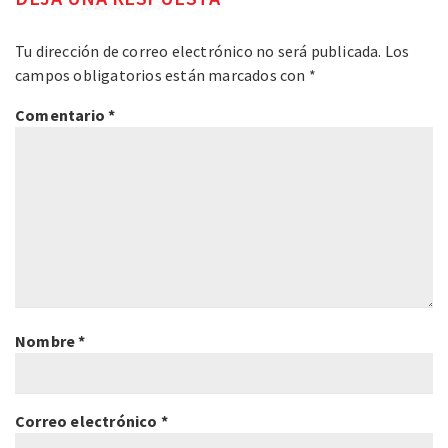
Tu dirección de correo electrónico no será publicada.
Los
campos obligatorios están marcados con
*
Comentario
*
Nombre
*
Correo electrónico
*