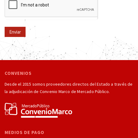
Enviar
CONVENIOS
Desde el 2015 somos proveedores directos del Estado a través de
la adjudicación de Convenio Marco de Mercado Público.
MEDIOS DE PAGO