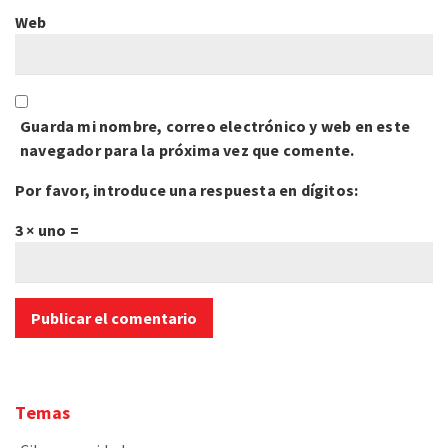
Web
Guarda mi nombre, correo electrónico y web en este
navegador para la próxima vez que comente.
Por favor, introduce una respuesta en dígitos:
3 × uno =
Temas