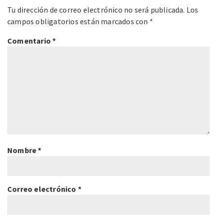
Tu dirección de correo electrónico no será publicada.
Los
campos obligatorios están marcados con
*
Comentario
*
Nombre
*
Correo electrónico
*