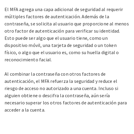
El MFA agrega una capa adicional de seguridad al requerir
múltiples factores de autenticación. Además de la
contraseña, se solicita al usuario que proporcione al menos
otro factor de autenticación para verificar su identidad.
Esto puede ser algo que el usuario tiene, como un
dispositivo móvil, una tarjeta de seguridad o un token
físico, o algo que el usuario es, como su huella digital o
reconocimiento facial.
Al combinar la contraseña con otros factores de
autenticación, el MFA refuerza la seguridad y reduce el
riesgo de acceso no autorizado a una cuenta. Incluso si
alguien obtiene o descifra la contraseña, aún sería
necesario superar los otros factores de autenticación para
acceder a la cuenta.