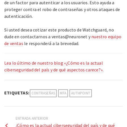
de un factor para autenticar a los usuarios. Esto ayuda a
proteger contra el robo de contraseñas y otros ataques de
autenticación.
Si usted desea cotizar este producto de Watchguard, no
dude en contactarnos a ventas@neuronet y
nuestro equipo
de ventas
le responderá a la brevedad.
Lea lo último de nuestro blog «¿Cómo es la actual
ciberseguridad del país y de qué aspectos carece?».
ETIQUETAS:
CONTRASEÑAS
MFA
AUTHPOINT
ENTRADA ANTERIOR
¿Cómo es la actual ciberseguridad del país y de qué