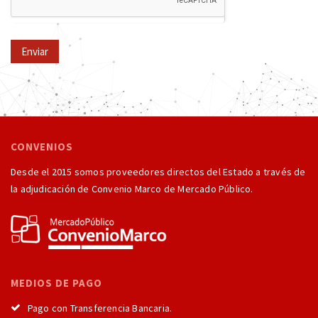
Enviar
CONVENIOS
Desde el 2015 somos proveedores directos del Estado a través de
la adjudicación de Convenio Marco de Mercado Público.
MEDIOS DE PAGO
Pago con Transferencia Bancaria.