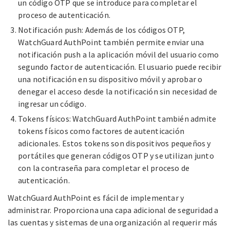
un código OTP que se introduce para completar el
proceso de autenticación.
Notificación push: Además de los códigos OTP,
WatchGuard AuthPoint también permite enviar una
notificación push a la aplicación móvil del usuario como
segundo factor de autenticación. El usuario puede recibir
una notificación en su dispositivo móvil y aprobar o
denegar el acceso desde la notificación sin necesidad de
ingresar un código.
Tokens físicos: WatchGuard AuthPoint también admite
tokens físicos como factores de autenticación
adicionales. Estos tokens son dispositivos pequeños y
portátiles que generan códigos OTP y se utilizan junto
con la contraseña para completar el proceso de
autenticación.
WatchGuard AuthPoint es fácil de implementar y
administrar. Proporciona una capa adicional de seguridad a
las cuentas y sistemas de una organización al requerir más