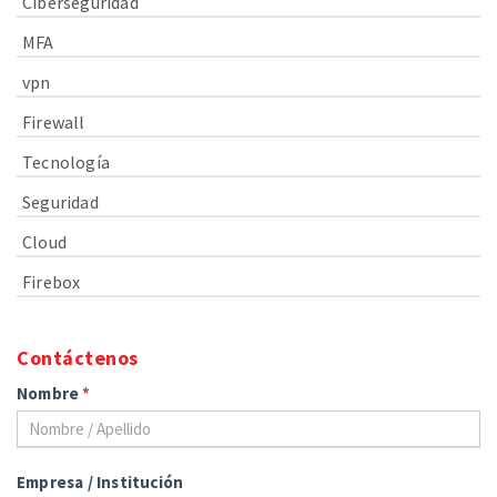
Ciberseguridad
MFA
vpn
Firewall
Tecnología
Seguridad
Cloud
Firebox
Contáctenos
Nombre
*
Empresa / Institución