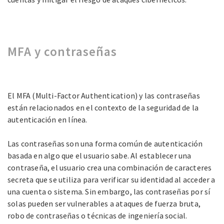
MFA y contraseñas
El MFA (Multi-Factor Authentication) y las contraseñas
están relacionados en el contexto de la seguridad de la
autenticación en línea.
Las contraseñas son una forma común de autenticación
basada en algo que el usuario sabe. Al establecer una
contraseña, el usuario crea una combinación de caracteres
secreta que se utiliza para verificar su identidad al acceder a
una cuenta o sistema. Sin embargo, las contraseñas por sí
solas pueden ser vulnerables a ataques de fuerza bruta,
robo de contraseñas o técnicas de ingeniería social.