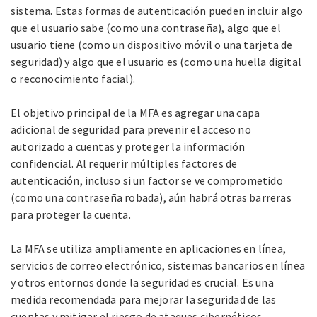
sistema. Estas formas de autenticación pueden incluir algo
que el usuario sabe (como una contraseña), algo que el
usuario tiene (como un dispositivo móvil o una tarjeta de
seguridad) y algo que el usuario es (como una huella digital
o reconocimiento facial).
El objetivo principal de la MFA es agregar una capa
adicional de seguridad para prevenir el acceso no
autorizado a cuentas y proteger la información
confidencial. Al requerir múltiples factores de
autenticación, incluso si un factor se ve comprometido
(como una contraseña robada), aún habrá otras barreras
para proteger la cuenta.
La MFA se utiliza ampliamente en aplicaciones en línea,
servicios de correo electrónico, sistemas bancarios en línea
y otros entornos donde la seguridad es crucial. Es una
medida recomendada para mejorar la seguridad de las
cuentas y mitigar el riesgo de ataques cibernéticos.