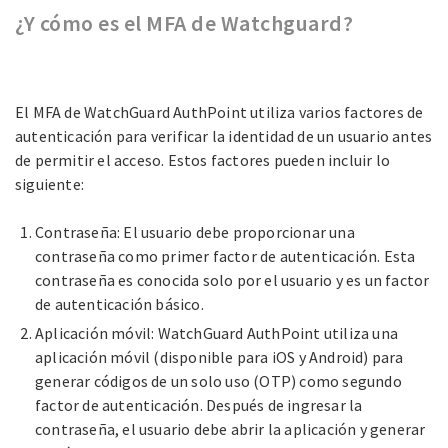
¿Y cómo es el MFA de Watchguard?
El MFA de WatchGuard AuthPoint utiliza varios factores de
autenticación para verificar la identidad de un usuario antes
de permitir el acceso. Estos factores pueden incluir lo
siguiente:
Contraseña: El usuario debe proporcionar una
contraseña como primer factor de autenticación. Esta
contraseña es conocida solo por el usuario y es un factor
de autenticación básico.
Aplicación móvil: WatchGuard AuthPoint utiliza una
aplicación móvil (disponible para iOS y Android) para
generar códigos de un solo uso (OTP) como segundo
factor de autenticación. Después de ingresar la
contraseña, el usuario debe abrir la aplicación y generar