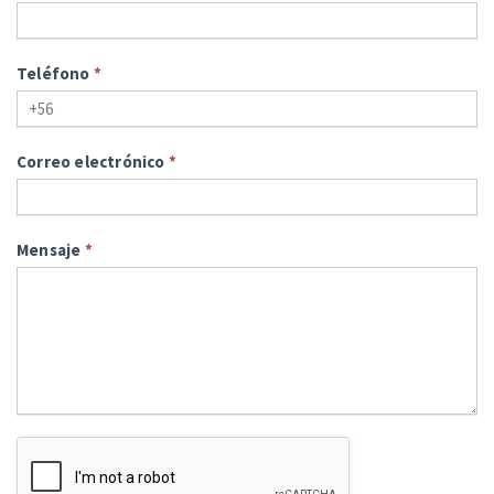
Teléfono
*
Correo electrónico
*
Mensaje
*