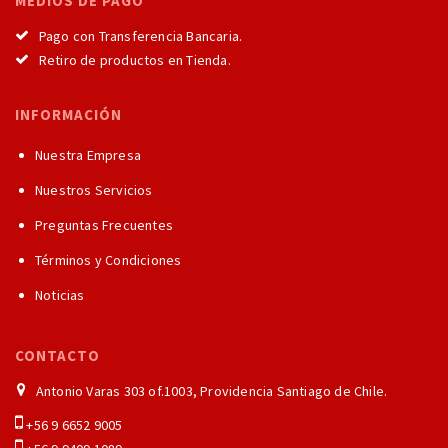
MEDIOS DE PAGO
Pago con Transferencia Bancaria.
Retiro de productos en Tienda.
INFORMACIÓN
Nuestra Empresa
Nuestros Servicios
Preguntas Frecuentes
Términos y Condiciones
Noticias
CONTACTO
Antonio Varas 303 of.1003, Providencia Santiago de Chile.
+56 9 6652 9005