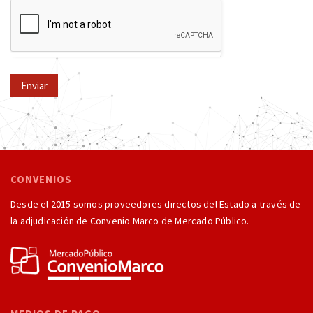
Enviar
CONVENIOS
Desde el 2015 somos proveedores directos del Estado a través de
la adjudicación de Convenio Marco de Mercado Público.