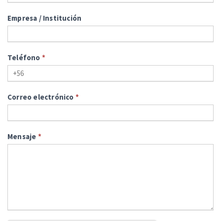
Empresa / Institución
Teléfono
*
Correo electrónico
*
Mensaje
*