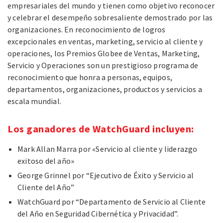
empresariales del mundo y tienen como objetivo reconocer
y celebrar el desempeño sobresaliente demostrado por las
organizaciones. En reconocimiento de logros
excepcionales en ventas, marketing, servicio al cliente y
operaciones, los Premios Globee de Ventas, Marketing,
Servicio y Operaciones son un prestigioso programa de
reconocimiento que honra a personas, equipos,
departamentos, organizaciones, productos y servicios a
escala mundial.
Los ganadores de WatchGuard incluyen:
Mark Allan Marra por «Servicio al cliente y liderazgo
exitoso del año»
George Grinnel por “Ejecutivo de Éxito y Servicio al
Cliente del Año”
WatchGuard por “Departamento de Servicio al Cliente
del Año en Seguridad Cibernética y Privacidad”.