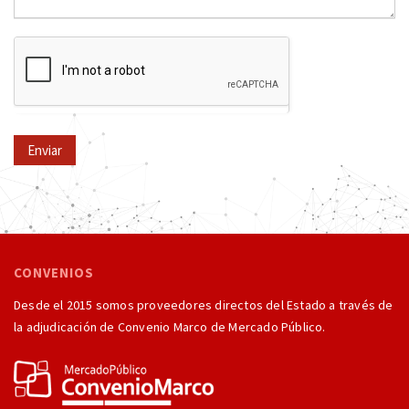
Enviar
CONVENIOS
Desde el 2015 somos proveedores directos del Estado a través de
la adjudicación de Convenio Marco de Mercado Público.