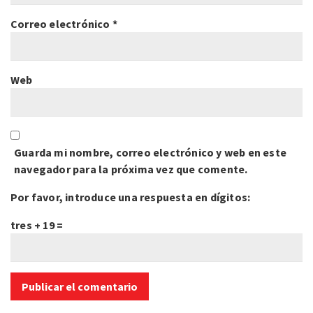
Correo electrónico
*
Web
Guarda mi nombre, correo electrónico y web en este
navegador para la próxima vez que comente.
Por favor, introduce una respuesta en dígitos:
tres + 19 =