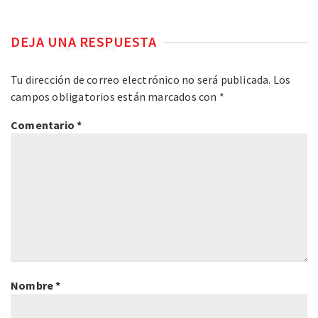
DEJA UNA RESPUESTA
Tu dirección de correo electrónico no será publicada.
Los
campos obligatorios están marcados con
*
Comentario
*
Nombre
*