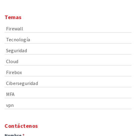
Temas
Firewall
Tecnología
Seguridad
Cloud
Firebox
Ciberseguridad
MFA
vpn
Contáctenos
Nombre
*