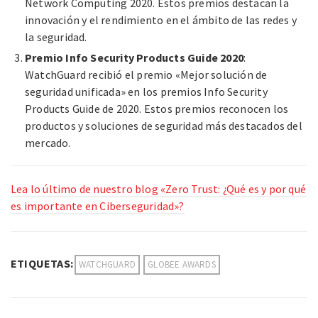
Network Computing 2020. Estos premios destacan la
innovación y el rendimiento en el ámbito de las redes y
la seguridad.
Premio Info Security Products Guide 2020
:
WatchGuard recibió el premio «Mejor solución de
seguridad unificada» en los premios Info Security
Products Guide de 2020. Estos premios reconocen los
productos y soluciones de seguridad más destacados del
mercado.
Lea lo último de nuestro blog «Zero Trust: ¿Qué es y por qué
es importante en Ciberseguridad»?
ETIQUETAS:
WATCHGUARD
GLOBEE AWARDS