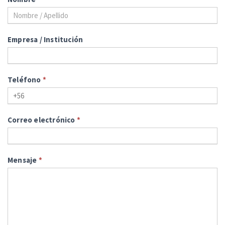
Empresa / Institución
Teléfono
*
Correo electrónico
*
Mensaje
*