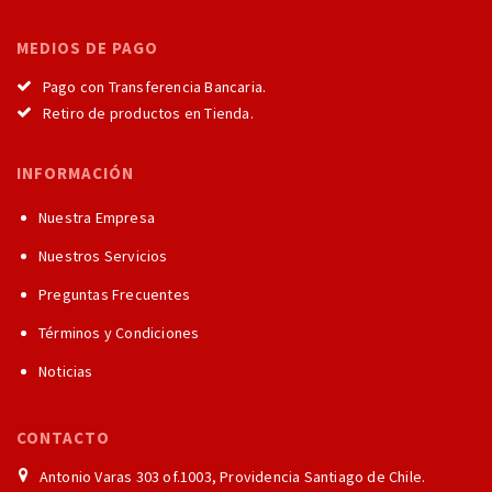
MEDIOS DE PAGO
Pago con Transferencia Bancaria.
Retiro de productos en Tienda.
INFORMACIÓN
Nuestra Empresa
Nuestros Servicios
Preguntas Frecuentes
Términos y Condiciones
Noticias
CONTACTO
Antonio Varas 303 of.1003, Providencia Santiago de Chile.