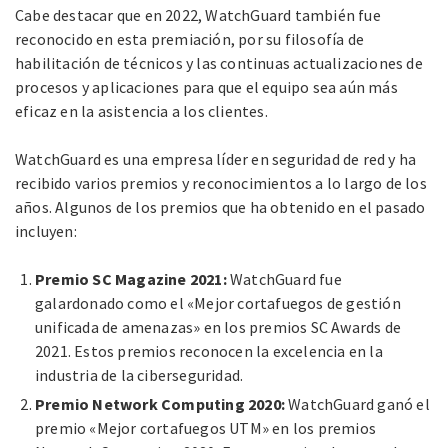
Cabe destacar que en 2022, WatchGuard también fue
reconocido en esta premiación, por su filosofía de
habilitación de técnicos y las continuas actualizaciones de
procesos y aplicaciones para que el equipo sea aún más
eficaz en la asistencia a los clientes.
WatchGuard es una empresa líder en seguridad de red y ha
recibido varios premios y reconocimientos a lo largo de los
años. Algunos de los premios que ha obtenido en el pasado
incluyen:
Premio SC Magazine 2021:
WatchGuard fue
galardonado como el «Mejor cortafuegos de gestión
unificada de amenazas» en los premios SC Awards de
2021. Estos premios reconocen la excelencia en la
industria de la ciberseguridad.
Premio Network Computing 2020:
WatchGuard ganó el
premio «Mejor cortafuegos UTM» en los premios