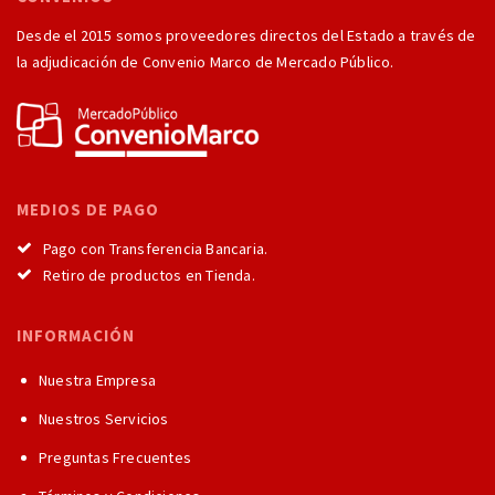
Desde el 2015 somos proveedores directos del Estado a través de
la adjudicación de Convenio Marco de Mercado Público.
MEDIOS DE PAGO
Pago con Transferencia Bancaria.
Retiro de productos en Tienda.
INFORMACIÓN
Nuestra Empresa
Nuestros Servicios
Preguntas Frecuentes