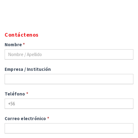
Contáctenos
Nombre
*
Empresa / Institución
Teléfono
*
Correo electrónico
*