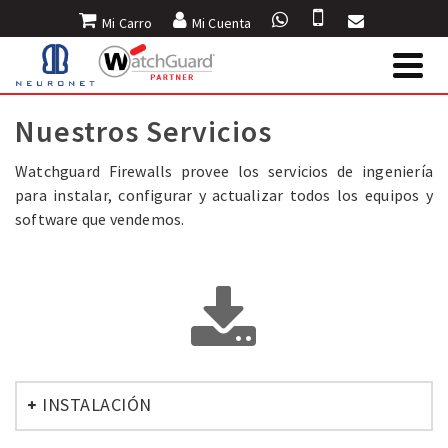
Mi Carro
Mi Cuenta
INICIO
»
SERVICIOS
Nuestros Servicios
Watchguard Firewalls provee los servicios de ingeniería
para instalar, configurar y actualizar todos los equipos y
software que vendemos.
INSTALACIÓN