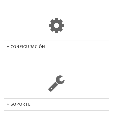
CONFIGURACIÓN
SOPORTE