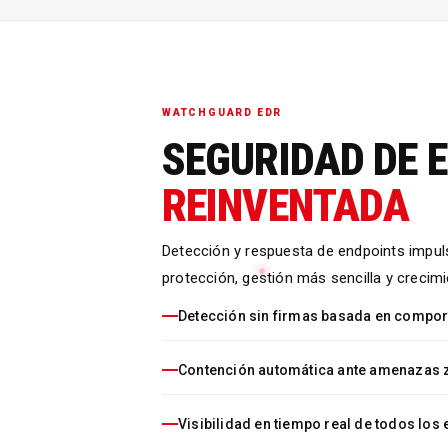
WATCHGUARD EDR
SEGURIDAD DE 
REINVENTADA
Detección y respuesta de endpoints impul
protección, gestión más sencilla y crecimi
Detección sin firmas basada en compo
Contención automática ante amenazas 
Visibilidad en tiempo real de todos los