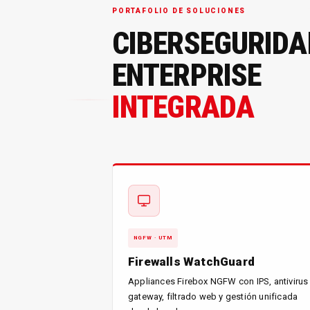
PORTAFOLIO DE SOLUCIONES
CIBERSEGURIDA
ENTERPRISE
INTEGRADA
NGFW · UTM
Firewalls WatchGuard
Appliances Firebox NGFW con IPS, antivirus
gateway, filtrado web y gestión unificada