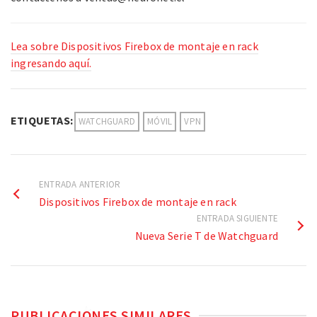
Lea sobre Dispositivos Firebox de montaje en rack
ingresando aquí.
ETIQUETAS:
WATCHGUARD
MÓVIL
VPN
ENTRADA ANTERIOR
Dispositivos Firebox de montaje en rack
ENTRADA SIGUIENTE
Nueva Serie T de Watchguard
PUBLICACIONES SIMILARES