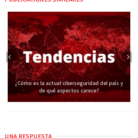
¿Cómo es la actual ciberseguridad del país y
de qué aspectos carece?
UNA RESPUESTA