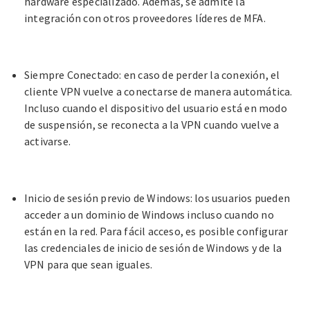
hardware especializado. Además,
se admite la
integración con otros proveedores líderes de MFA.
Siempre Conectado
: en caso de perder la conexión, el
cliente VPN vuelve a conectarse de manera automática.
Incluso
cuando el dispositivo del usuario está en modo
de suspensión, se reconecta a la VPN cuando vuelve a
activarse.
Inicio de sesión previo de Windows
: los usuarios pueden
acceder a un dominio de Windows incluso cuando no
están en la
red. Para fácil acceso, es posible configurar
las credenciales de inicio de sesión de Windows y de la
VPN para que sean iguales.