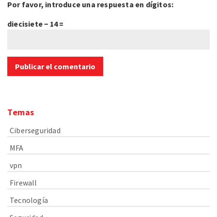
Por favor, introduce una respuesta en dígitos:
diecisiete − 14 =
Temas
Ciberseguridad
MFA
vpn
Firewall
Tecnología