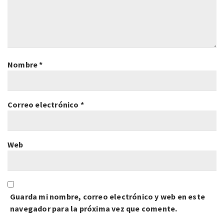
Nombre
*
Correo electrónico
*
Web
Guarda mi nombre, correo electrónico y web en este
navegador para la próxima vez que comente.