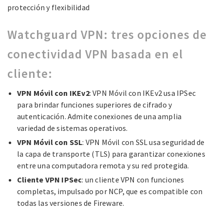
protección y flexibilidad
Watchguard VPN: tres opciones de
conectividad VPN basada en el
cliente:
VPN Móvil con IKEv2
: VPN Móvil con IKEv2 usa IPSec
para brindar funciones superiores de cifrado y
autenticación. Admite conexiones de una amplia
variedad de sistemas operativos.
VPN Móvil con SSL
: VPN Móvil con SSL usa seguridad de
la capa de transporte (TLS) para garantizar conexiones
entre una computadora remota y su red protegida.
Cliente VPN IPSec
: un cliente VPN con funciones
completas, impulsado por NCP, que es compatible con
todas las versiones de Fireware.