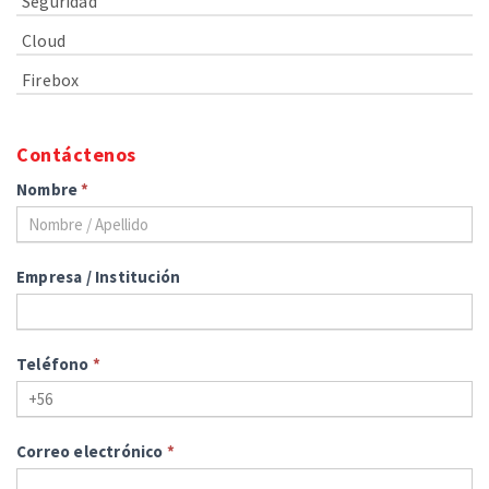
Seguridad
Cloud
Firebox
Contáctenos
Nombre
*
Empresa / Institución
Teléfono
*
Correo electrónico
*