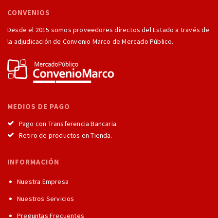
CONVENIOS
Desde el 2015 somos proveedores directos del Estado a través de
la adjudicación de Convenio Marco de Mercado Público.
MEDIOS DE PAGO
Pago con Transferencia Bancaria.
Retiro de productos en Tienda.
INFORMACIÓN
Nuestra Empresa
Nuestros Servicios
Preguntas Frecuentes