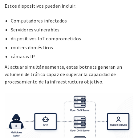
Estos dispositivos pueden incluir:
Computadores infectados
Servidores vulnerables
dispositivos IoT comprometidos
routers domésticos
cámaras IP
Al actuar simultáneamente, estas botnets generan un
volumen de tráfico capaz de superar la capacidad de
procesamiento de la infraestructura objetivo.