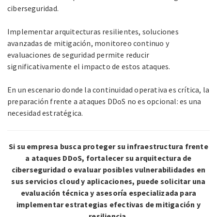
ciberseguridad.
Implementar arquitecturas resilientes, soluciones
avanzadas de mitigación, monitoreo continuo y
evaluaciones de seguridad permite reducir
significativamente el impacto de estos ataques.
En un escenario donde la continuidad operativa es crítica, la
preparación frente a ataques DDoS no es opcional: es una
necesidad estratégica.
Si su empresa busca proteger su infraestructura frente
a ataques DDoS, fortalecer su arquitectura de
ciberseguridad o evaluar posibles vulnerabilidades en
sus servicios cloud y aplicaciones, puede solicitar una
evaluación técnica y asesoría especializada para
implementar estrategias efectivas de mitigación y
resiliencia.