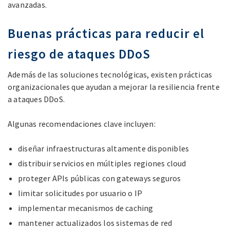
avanzadas.
Buenas prácticas para reducir el
riesgo de ataques DDoS
Además de las soluciones tecnológicas, existen prácticas
organizacionales que ayudan a mejorar la resiliencia frente
a ataques DDoS.
Algunas recomendaciones clave incluyen:
diseñar infraestructuras altamente disponibles
distribuir servicios en múltiples regiones cloud
proteger APIs públicas con gateways seguros
limitar solicitudes por usuario o IP
implementar mecanismos de caching
mantener actualizados los sistemas de red