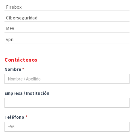
Firebox
Ciberseguridad
MFA
vpn
Contáctenos
Nombre
*
Empresa / Institución
Teléfono
*