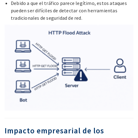
Debido a que el tráfico parece legítimo, estos ataques
pueden ser difíciles de detectar con herramientas
tradicionales de seguridad de red.
Impacto empresarial de los