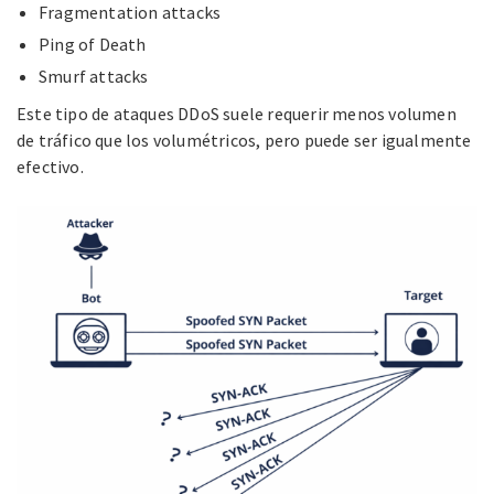
Fragmentation attacks
Ping of Death
Smurf attacks
Este tipo de ataques DDoS suele requerir menos volumen
de tráfico que los volumétricos, pero puede ser igualmente
efectivo.