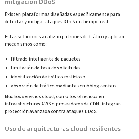
mitigación DDoS
Existen plataformas diseñadas específicamente para
detectar y mitigar ataques DDoS en tiempo real.
Estas soluciones analizan patrones de tráfico y aplican
mecanismos como:
filtrado inteligente de paquetes
limitación de tasa de solicitudes
identificación de tráfico malicioso
absorción de tráfico mediante scrubbing centers
Muchos servicios cloud, como los ofrecidos en
infraestructuras AWS o proveedores de CDN, integran
protección avanzada contra ataques DDoS.
Uso de arquitecturas cloud resilientes