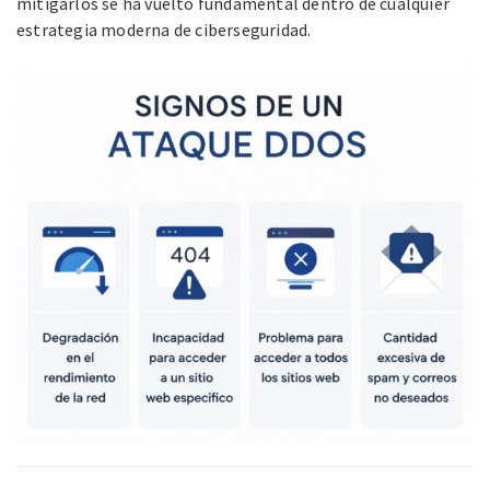
mitigarlos se ha vuelto fundamental dentro de cualquier
estrategia moderna de ciberseguridad.