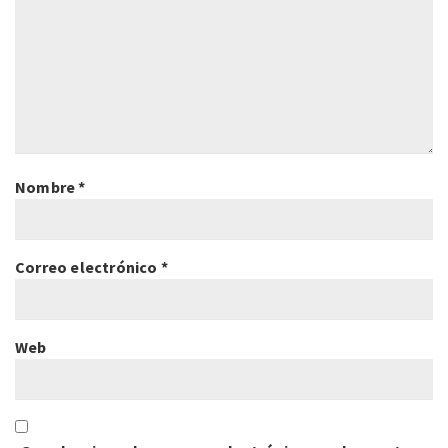
Nombre
*
Correo electrónico
*
Web