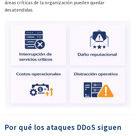
áreas críticas de la organización pueden quedar
desatendidas.
Por qué los ataques DDoS siguen