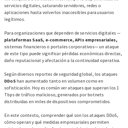
servicios digitales, saturando servidores, redes o
aplicaciones hasta volverlos inaccesibles para usuarios
legítimos.
Para organizaciones que dependen de servicios digitales —
plataformas SaaS, e-commerce, APIs empresariales,
sistemas financieros o portales corporativos— un ataque
de este tipo puede significar pérdidas económicas directas,
daño reputacional y afectación a la continuidad operativa.
Según diversos reportes de seguridad global, los ataques
DDoS
han aumentado tanto en volumen como en
sofisticación. Hoy es común ver ataques que superan los 1
Tbps de tráfico malicioso, generados por botnets
distribuidas en miles de dispositivos comprometidos.
En este contexto, comprender qué son los ataques DDoS,
cómo operan y qué medidas empresariales permiten