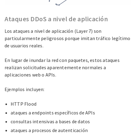
Ataques DDoS a nivel de aplicación
Los ataques a nivel de aplicación (Layer 7) son
particularmente peligrosos porque imitan tráfico legítimo
de usuarios reales.
En lugar de inundar la red con paquetes, estos ataques
realizan solicitudes aparentemente normales a
aplicaciones web o APIs.
Ejemplos incluyen:
HTTP Flood
ataques a endpoints específicos de APIs
consultas intensivas a bases de datos
ataques a procesos de autenticación