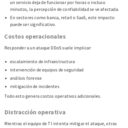
un servicio deja de funcionar por horas o incluso
minutos, la percepción de confiabilidad se ve afectada.
En sectores como banca, retail o SaaS, este impacto
puede ser significativo.
Costos operacionales
Responder a un ataque DDoS suele implicar:
escalamiento de infraestructura
intervención de equipos de seguridad
análisis forense
mitigación de incidentes
Todo esto genera costos operativos adicionales.
Distracción operativa
Mientras el equipo de TI intenta mitigar el ataque, otras