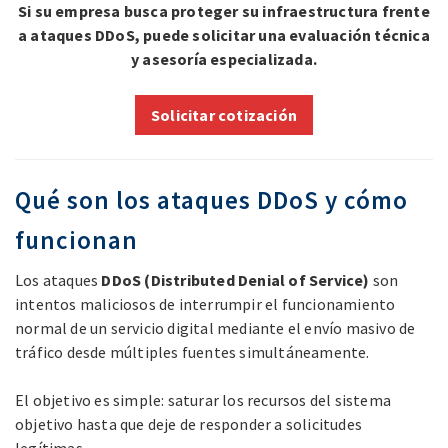
Si su empresa busca proteger su infraestructura frente
a ataques DDoS, puede solicitar una evaluación técnica
y asesoría especializada.
Solicitar cotización
Qué son los ataques DDoS y cómo
funcionan
Los ataques
DDoS (Distributed Denial of Service)
son
intentos maliciosos de interrumpir el funcionamiento
normal de un servicio digital mediante el envío masivo de
tráfico desde múltiples fuentes simultáneamente.
El objetivo es simple: saturar los recursos del sistema
objetivo hasta que deje de responder a solicitudes
legítimas.