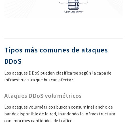
Tipos más comunes de ataques
DDoS
Los ataques DDoS pueden clasificarse según la capa de
infraestructura que buscan afectar.
Ataques DDoS volumétricos
Los ataques volumétricos buscan consumir el ancho de
banda disponible de la red, inundando la infraestructura
con enormes cantidades de tráfico.