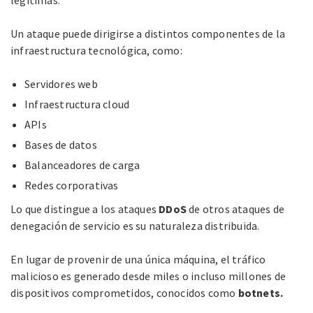
Un ataque puede dirigirse a distintos componentes de la
infraestructura tecnológica, como:
Servidores web
Infraestructura cloud
APIs
Bases de datos
Balanceadores de carga
Redes corporativas
Lo que distingue a los ataques
DDoS
de otros ataques de
denegación de servicio es su naturaleza distribuida.
En lugar de provenir de una única máquina, el tráfico
malicioso es generado desde miles o incluso millones de
dispositivos comprometidos, conocidos como
botnets.