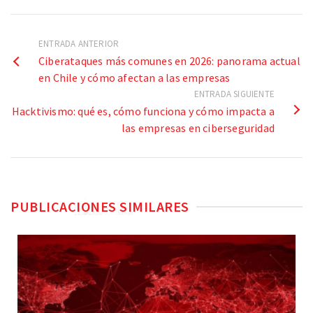
ENTRADA ANTERIOR
Ciberataques más comunes en 2026: panorama actual
en Chile y cómo afectan a las empresas
ENTRADA SIGUIENTE
Hacktivismo: qué es, cómo funciona y cómo impacta a
las empresas en ciberseguridad
PUBLICACIONES SIMILARES