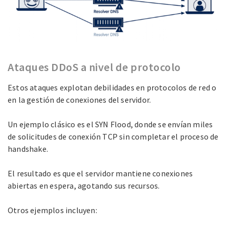
Ataques DDoS a nivel de protocolo
Estos ataques explotan debilidades en protocolos de red o
en la gestión de conexiones del servidor.
Un ejemplo clásico es el SYN Flood, donde se envían miles
de solicitudes de conexión TCP sin completar el proceso de
handshake.
El resultado es que el servidor mantiene conexiones
abiertas en espera, agotando sus recursos.
Otros ejemplos incluyen: