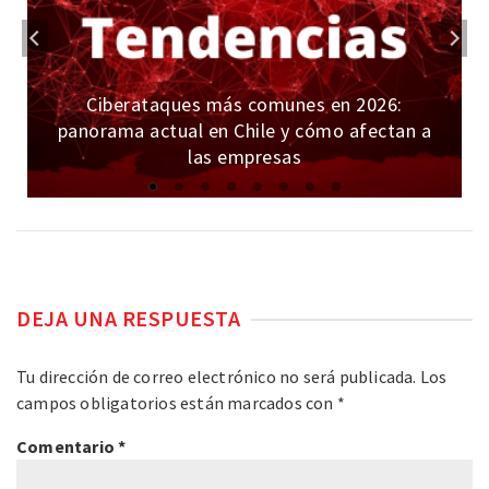
Ciberataques más comunes en 2026:
panorama actual en Chile y cómo afectan a
las empresas
DEJA UNA RESPUESTA
Tu dirección de correo electrónico no será publicada.
Los
campos obligatorios están marcados con
*
Comentario
*