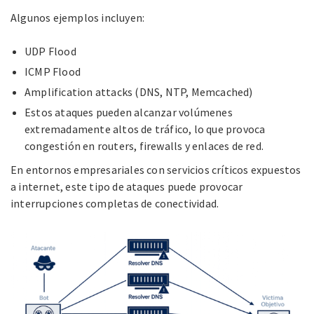
Algunos ejemplos incluyen:
UDP Flood
ICMP Flood
Amplification attacks (DNS, NTP, Memcached)
Estos ataques pueden alcanzar volúmenes
extremadamente altos de tráfico, lo que provoca
congestión en routers, firewalls y enlaces de red.
En entornos empresariales con servicios críticos expuestos
a internet, este tipo de ataques puede provocar
interrupciones completas de conectividad.