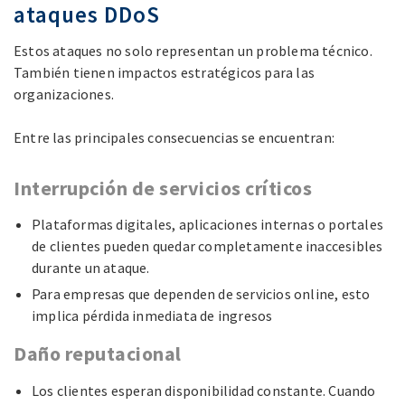
ataques DDoS
Estos ataques no solo representan un problema técnico.
También tienen impactos estratégicos para las
organizaciones.
Entre las principales consecuencias se encuentran:
Interrupción de servicios críticos
Plataformas digitales, aplicaciones internas o portales
de clientes pueden quedar completamente inaccesibles
durante un ataque.
Para empresas que dependen de servicios online, esto
implica pérdida inmediata de ingresos
Daño reputacional
Los clientes esperan disponibilidad constante. Cuando