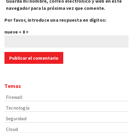
Guarda mi nombre, correo electrónico y web en este
navegador para la próxima vez que comente.
Por favor, introduce una respuesta en dígitos:
nueve + 8 =
Temas
Firewall
Tecnología
Seguridad
Cloud