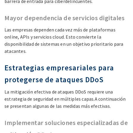
barrera de entrada para ciberdelincuentes.
Mayor dependencia de servicios digitales
Las empresas dependen cada vez más de plataformas
online, APIs y servicios cloud. Esto convierte la
disponibilidad de sistemas en un objetivo prioritario para
atacantes.
Estrategias empresariales para
protegerse de ataques DDoS
La mitigación efectiva de ataques DDoS requiere una
estrategia de seguridad en múltiples capas.A continuación
se presentan algunas de las medidas más efectivas.
Implementar soluciones especializadas de