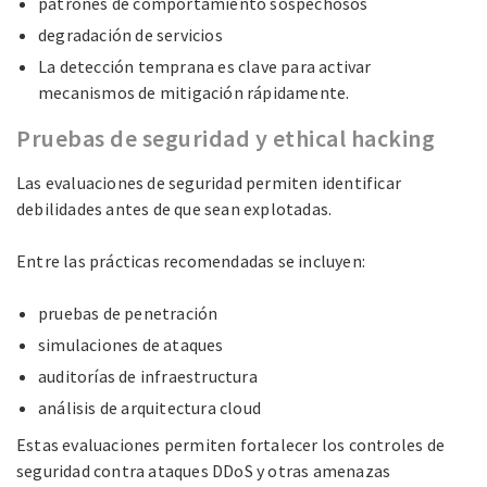
patrones de comportamiento sospechosos
degradación de servicios
La detección temprana es clave para activar
mecanismos de mitigación rápidamente.
Pruebas de seguridad y ethical hacking
Las evaluaciones de seguridad permiten identificar
debilidades antes de que sean explotadas.
Entre las prácticas recomendadas se incluyen:
pruebas de penetración
simulaciones de ataques
auditorías de infraestructura
análisis de arquitectura cloud
Estas evaluaciones permiten fortalecer los controles de
seguridad contra ataques DDoS y otras amenazas