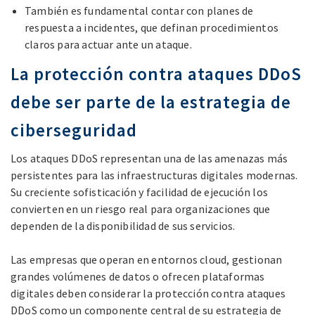
También es fundamental contar con planes de
respuesta a incidentes, que definan procedimientos
claros para actuar ante un ataque.
La protección contra ataques DDoS
debe ser parte de la estrategia de
ciberseguridad
Los ataques DDoS representan una de las amenazas más
persistentes para las infraestructuras digitales modernas.
Su creciente sofisticación y facilidad de ejecución los
convierten en un riesgo real para organizaciones que
dependen de la disponibilidad de sus servicios.
Las empresas que operan en entornos cloud, gestionan
grandes volúmenes de datos o ofrecen plataformas
digitales deben considerar la protección contra ataques
DDoS como un componente central de su estrategia de