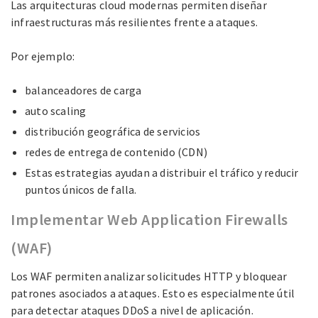
Las arquitecturas cloud modernas permiten diseñar
infraestructuras más resilientes frente a ataques.
Por ejemplo:
balanceadores de carga
auto scaling
distribución geográfica de servicios
redes de entrega de contenido (CDN)
Estas estrategias ayudan a distribuir el tráfico y reducir
puntos únicos de falla.
Implementar Web Application Firewalls
(WAF)
Los WAF permiten analizar solicitudes HTTP y bloquear
patrones asociados a ataques. Esto es especialmente útil
para detectar ataques DDoS a nivel de aplicación.