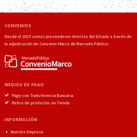
CONVENIOS
Desde el 2015 somos proveedores directos del Estado a través de
la adjudicación de Convenio Marco de Mercado Público.
MEDIOS DE PAGO
Pago con Transferencia Bancaria.
Retiro de productos en Tienda.
INFORMACIÓN
Nuestra Empresa