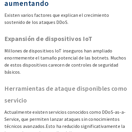
aumentando
Existen varios factores que explican el crecimiento
sostenido de los ataques DDoS.
Expansión de dispositivos IoT
Millones de dispositivos IoT inseguros han ampliado
enormemente el tamaño potencial de las botnets. Muchos
de estos dispositivos carecen de controles de seguridad
básicos.
Herramientas de ataque disponibles como
servicio
Actualmente existen servicios conocidos como DDoS-as-a-
Service, que permiten lanzar ataques sin conocimientos
técnicos avanzados.Esto ha reducido significativamente la