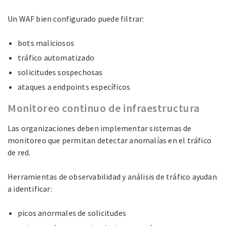
Un WAF bien configurado puede filtrar:
bots maliciosos
tráfico automatizado
solicitudes sospechosas
ataques a endpoints específicos
Monitoreo continuo de infraestructura
Las organizaciones deben implementar sistemas de
monitoreo que permitan detectar anomalías en el tráfico
de red.
Herramientas de observabilidad y análisis de tráfico ayudan
a identificar:
picos anormales de solicitudes