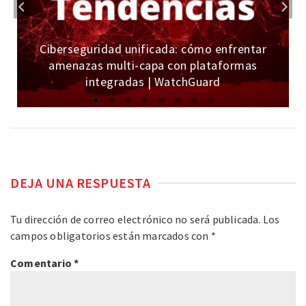
Ciberseguridad unificada: cómo enfrentar
amenazas multi-capa con plataformas
integradas | WatchGuard
DEJA UNA RESPUESTA
Tu dirección de correo electrónico no será publicada.
Los
campos obligatorios están marcados con
*
Comentario
*