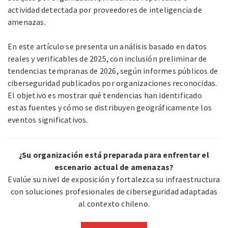
actividad detectada por proveedores de inteligencia de
amenazas.
En este artículo se presenta un análisis basado en datos
reales y verificables de 2025, con inclusión preliminar de
tendencias tempranas de 2026, según informes públicos de
ciberseguridad publicados por organizaciones reconocidas.
El objetivo es mostrar qué tendencias han identificado
estas fuentes y cómo se distribuyen geográficamente los
eventos significativos.
¿Su organización está preparada para enfrentar el
escenario actual de amenazas?
Evalúe su nivel de exposición y fortalezca su infraestructura
con soluciones profesionales de ciberseguridad adaptadas
al contexto chileno.