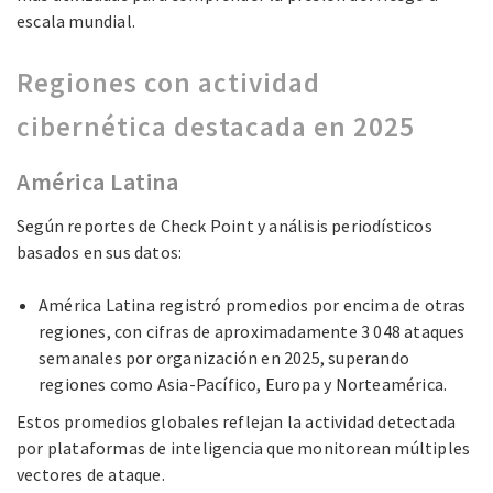
escala mundial.
Regiones con actividad
cibernética destacada en 2025
América Latina
Según reportes de Check Point y análisis periodísticos
basados en sus datos:
América Latina registró promedios por encima de otras
regiones, con cifras de aproximadamente 3 048 ataques
semanales por organización en 2025, superando
regiones como Asia-Pacífico, Europa y Norteamérica.
Estos promedios globales reflejan la actividad detectada
por plataformas de inteligencia que monitorean múltiples
vectores de ataque.