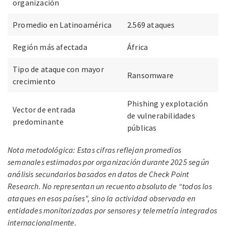
organización
Promedio en Latinoamérica
2.569 ataques
Región más afectada
África
Tipo de ataque con mayor
Ransomware
crecimiento
Phishing y explotación
Vector de entrada
de vulnerabilidades
predominante
públicas
Nota metodológica: Estas cifras reflejan promedios
semanales estimados por organización durante 2025 según
análisis secundarios basados en datos de Check Point
Research. No representan un recuento absoluto de “todos los
ataques en esos países”, sino la actividad observada en
entidades monitorizadas por sensores y telemetría integrados
internacionalmente.