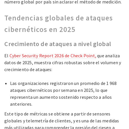
número global por país sin aclarar el método de medición.
Tendencias globales de ataques
cibernéticos en 2025
Crecimiento de ataques a nivel global
El
Cyber Security Report 2026 de Check Point,
que analiza
datos de 2025, muestra cifras robustas sobre el volumen y
crecimiento de ataques:
Las organizaciones registraron un promedio de 1 968
ataques cibernéticos por semana en 2025, lo que
representa un aumento sostenido respecto a años
anteriores.
Este tipo de métricas se obtiene a partir de sensores
globales y telemetría de clientes, y es una de las medidas
más utilizadas para comprender la presión del riesgo a