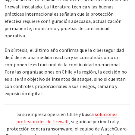
firewall instalado. La literatura técnica y las buenas
prácticas internacionales señalan que la protección
efectiva requiere configuración adecuada, actualización
permanente, monitoreo y pruebas de continuidad
operativa.
En síntesis, el último año confirma que la ciberseguridad
dejó de ser una medida reactiva y se consolidó como un
componente estructural de la continuidad operacional.
Para las organizaciones en Chile y la región, la decisión no
es si serán objetivo de intentos de ataque, sino si cuentan
con controles proporcionales a sus riesgos, tamaño y
exposición digital.
Si su empresa opera en Chile y busca
soluciones
profesionales de firewall
, seguridad perimetral y
protección contra ransomware, el equipo de WatchGuard-