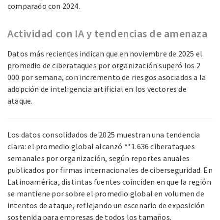
comparado con 2024.
Actividad con IA y tendencias de amenaza
Datos más recientes indican que en noviembre de 2025 el
promedio de ciberataques por organización superó los 2
000 por semana, con incremento de riesgos asociados a la
adopción de inteligencia artificial en los vectores de
ataque.
Los datos consolidados de 2025 muestran una tendencia
clara: el promedio global alcanzó **1.636 ciberataques
semanales por organización, según reportes anuales
publicados por firmas internacionales de ciberseguridad. En
Latinoamérica, distintas fuentes coinciden en que la región
se mantiene por sobre el promedio global en volumen de
intentos de ataque, reflejando un escenario de exposición
sostenida para empresas de todos los tamaños.