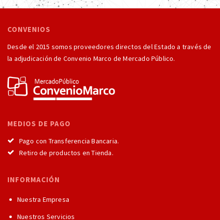
CONVENIOS
Desde el 2015 somos proveedores directos del Estado a través de
la adjudicación de Convenio Marco de Mercado Público.
MEDIOS DE PAGO
Pago con Transferencia Bancaria.
Retiro de productos en Tienda.
INFORMACIÓN
Nuestra Empresa
Nuestros Servicios