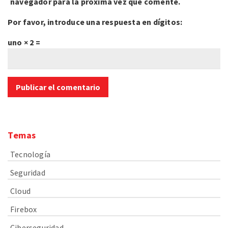
navegador para la próxima vez que comente.
Por favor, introduce una respuesta en dígitos:
uno × 2 =
Temas
Tecnología
Seguridad
Cloud
Firebox
Ciberseguridad