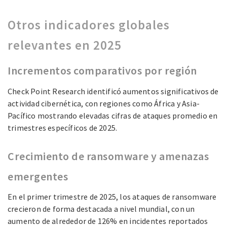
Otros indicadores globales
relevantes en 2025
Incrementos comparativos por región
Check Point Research identificó aumentos significativos de
actividad cibernética, con regiones como África y Asia-
Pacífico mostrando elevadas cifras de ataques promedio en
trimestres específicos de 2025.
Crecimiento de ransomware y amenazas
emergentes
En el primer trimestre de 2025, los ataques de ransomware
crecieron de forma destacada a nivel mundial, con un
aumento de alrededor de 126% en incidentes reportados