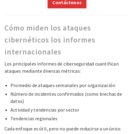
Contáctenos
Cómo miden los ataques
cibernéticos los informes
internacionales
Los principales informes de ciberseguridad cuantifican
ataques mediante diversas métricas:
Promedio de ataques semanales por organización
Número de incidentes confirmados (como brechas de
datos)
Actividad y tendencias por sector
Tendencias regionales
Cada enfoque es útil, pero no puede reducirse a un único