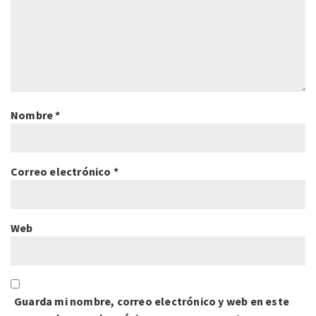
Nombre
*
Correo electrónico
*
Web
Guarda mi nombre, correo electrónico y web en este