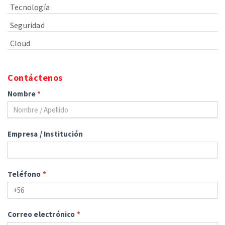
Tecnología
Seguridad
Cloud
Contáctenos
Nombre
*
Empresa / Institución
Teléfono
*
Correo electrónico
*