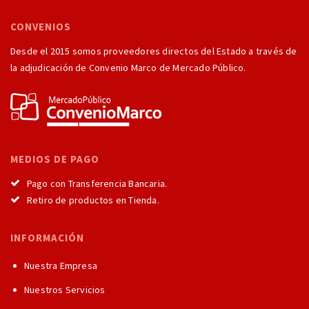
CONVENIOS
Desde el 2015 somos proveedores directos del Estado a través de
la adjudicación de Convenio Marco de Mercado Público.
MEDIOS DE PAGO
Pago con Transferencia Bancaria.
Retiro de productos en Tienda.
INFORMACIÓN
Nuestra Empresa
Nuestros Servicios