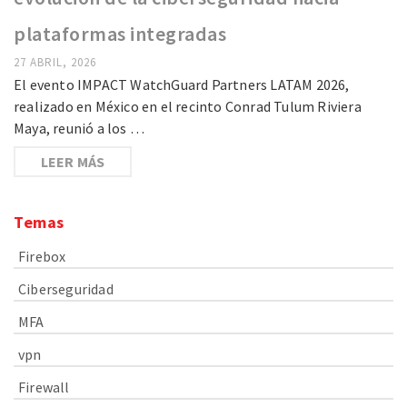
plataformas integradas
27 ABRIL, 2026
El evento IMPACT WatchGuard Partners LATAM 2026,
realizado en México en el recinto Conrad Tulum Riviera
Maya, reunió a los …
LEER MÁS
Temas
Firebox
Ciberseguridad
MFA
vpn
Firewall