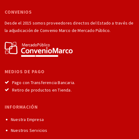
CONVENIOS
Desde el 2015 somos proveedores directos del Estado a través de
la adjudicación de Convenio Marco de Mercado Público.
MEDIOS DE PAGO
Pago con Transferencia Bancaria.
Retiro de productos en Tienda.
INFORMACIÓN
Nuestra Empresa
Nuestros Servicios