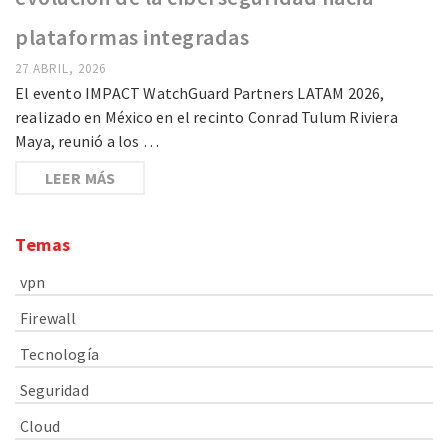
plataformas integradas
27 ABRIL, 2026
El evento IMPACT WatchGuard Partners LATAM 2026,
realizado en México en el recinto Conrad Tulum Riviera
Maya, reunió a los …
LEER MÁS
Temas
vpn
Firewall
Tecnología
Seguridad
Cloud