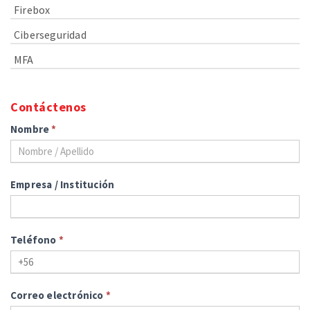
Firebox
Ciberseguridad
MFA
Contáctenos
Nombre
*
Empresa / Institución
Teléfono
*
Correo electrónico
*