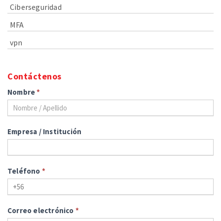
Ciberseguridad
MFA
vpn
Contáctenos
Nombre
*
Empresa / Institución
Teléfono
*
Correo electrónico
*