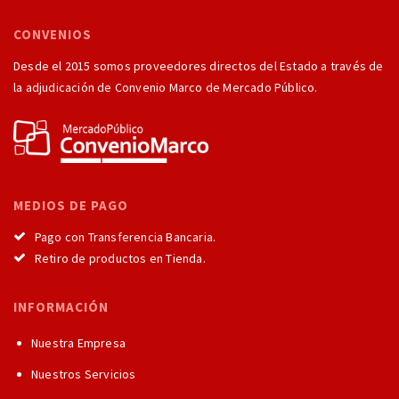
CONVENIOS
Desde el 2015 somos proveedores directos del Estado a través de
la adjudicación de Convenio Marco de Mercado Público.
MEDIOS DE PAGO
Pago con Transferencia Bancaria.
Retiro de productos en Tienda.
INFORMACIÓN
Nuestra Empresa
Nuestros Servicios