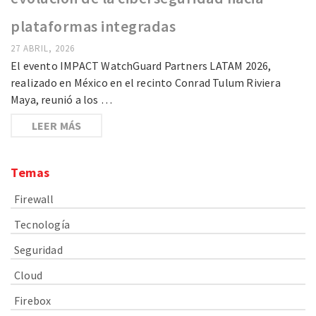
plataformas integradas
27 ABRIL, 2026
El evento IMPACT WatchGuard Partners LATAM 2026,
realizado en México en el recinto Conrad Tulum Riviera
Maya, reunió a los …
LEER MÁS
Temas
Firewall
Tecnología
Seguridad
Cloud
Firebox