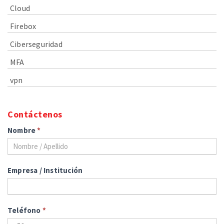
Cloud
Firebox
Ciberseguridad
MFA
vpn
Contáctenos
Nombre
*
Empresa / Institución
Teléfono
*