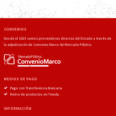
CONVENIOS
Desde el 2015 somos proveedores directos del Estado a través de
la adjudicación de Convenio Marco de Mercado Público.
MEDIOS DE PAGO
Pago con Transferencia Bancaria.
Retiro de productos en Tienda.
INFORMACIÓN