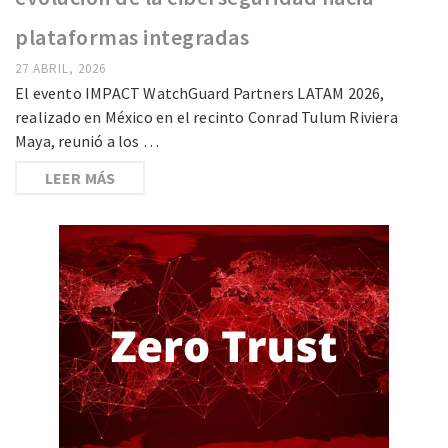
plataformas integradas
27 ABRIL, 2026
El evento IMPACT WatchGuard Partners LATAM 2026,
realizado en México en el recinto Conrad Tulum Riviera
Maya, reunió a los …
LEER MÁS