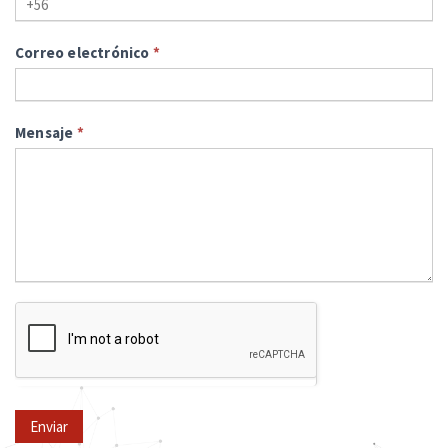
Correo electrónico
*
Mensaje
*
Enviar