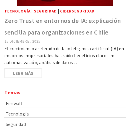
|
|
TECNOLOGÍA
SEGURIDAD
CIBERSEGURIDAD
Zero Trust en entornos de IA: explicación
sencilla para organizaciones en Chile
15 DICIEMBRE, 2025
El crecimiento acelerado de la inteligencia artificial (IA) en
entornos empresariales ha traído beneficios claros en
automatización, análisis de datos …
LEER MÁS
Temas
Firewall
Tecnología
Seguridad