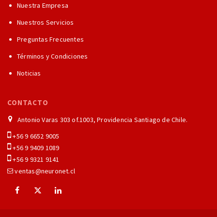
Nuestra Empresa
Nuestros Servicios
Preguntas Frecuentes
Términos y Condiciones
Noticias
CONTACTO
Antonio Varas 303 of.1003, Providencia Santiago de Chile.
+56 9 6652 9005
+56 9 9409 1089
+56 9 9321 9141
ventas@neuronet.cl