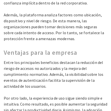
confianza implícita dentro de la red corporativa.
Además, la plataforma analiza factores como ubicación,
dispositivo y nivel de riesgo. De esta manera, las
organizaciones pueden tomar decisiones más seguras
sobre cada intento de acceso. Por lo tanto, se fortalece la
protección frente a amenazas modernas.
Ventajas para la empresa
Entre los principales beneficios destacan la reducción del
riesgo de accesos no autorizados y la mejora del
cumplimiento normativo. Además, la visibilidad sobre los
eventos de autenticación facilita la supervisión de la
actividad de los usuarios.
Por otro lado, la experiencia de uso sigue siendo simple e
intuitiva. Como resultado, es posible aumentar la seguridad
sin afectar la productividad diaria. Asimismo, la adopción