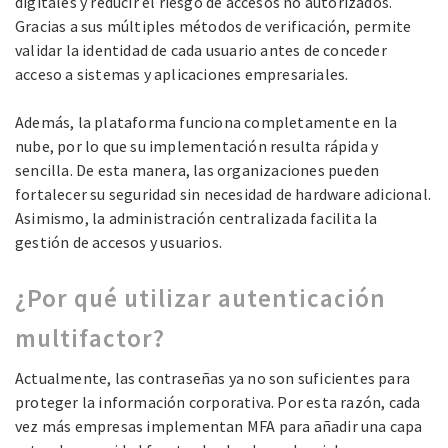
digitales y reducir el riesgo de accesos no autorizados.
Gracias a sus múltiples métodos de verificación, permite
validar la identidad de cada usuario antes de conceder
acceso a sistemas y aplicaciones empresariales.
Además, la plataforma funciona completamente en la
nube, por lo que su implementación resulta rápida y
sencilla. De esta manera, las organizaciones pueden
fortalecer su seguridad sin necesidad de hardware adicional.
Asimismo, la administración centralizada facilita la
gestión de accesos y usuarios.
¿Por qué utilizar autenticación
multifactor?
Actualmente, las contraseñas ya no son suficientes para
proteger la información corporativa. Por esta razón, cada
vez más empresas implementan MFA para añadir una capa