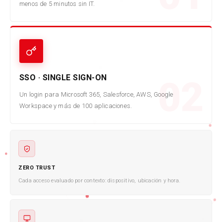
menos de 5 minutos sin IT.
SSO · SINGLE SIGN-ON
02
Un login para Microsoft 365, Salesforce, AWS, Google
Workspace y más de 100 aplicaciones.
ZERO TRUST
Cada acceso evaluado por contexto: dispositivo, ubicación y hora.