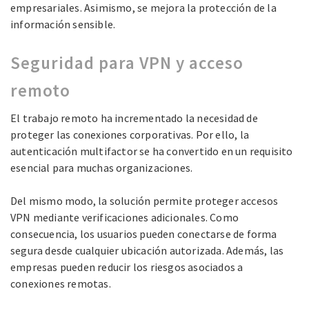
empresariales. Asimismo, se mejora la protección de la
información sensible.
Seguridad para VPN y acceso
remoto
El trabajo remoto ha incrementado la necesidad de
proteger las conexiones corporativas. Por ello, la
autenticación multifactor se ha convertido en un requisito
esencial para muchas organizaciones.
Del mismo modo, la solución permite proteger accesos
VPN mediante verificaciones adicionales. Como
consecuencia, los usuarios pueden conectarse de forma
segura desde cualquier ubicación autorizada. Además, las
empresas pueden reducir los riesgos asociados a
conexiones remotas.