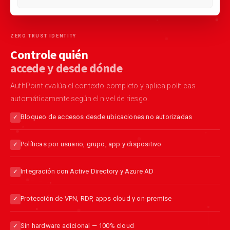
ZERO TRUST IDENTITY
Controle quién
accede y desde dónde
AuthPoint evalúa el contexto completo y aplica políticas
automáticamente según el nivel de riesgo.
Bloqueo de accesos desde ubicaciones no autorizadas
Políticas por usuario, grupo, app y dispositivo
Integración con Active Directory y Azure AD
Protección de VPN, RDP, apps cloud y on-premise
Sin hardware adicional — 100% cloud