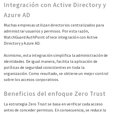
Integración con Active Directory y
Azure AD
Muchas empresas utilizan directorios centralizados para
administrar usuarios y permisos. Por esta razón,
WatchGuard AuthPoint ofrece integración con Active
Directory y Azure AD.
Asimismo, esta integración simplifica la administración de
identidades. De igual manera, facilita la aplicación de
políticas de seguridad consistentes en toda la
organización. Como resultado, se obtiene un mejor control
sobre los accesos corporativos.
Beneficios del enfoque Zero Trust
La estrategia Zero Trust se basa en verificar cada acceso
antes de conceder permisos. En consecuencia, se reduce la