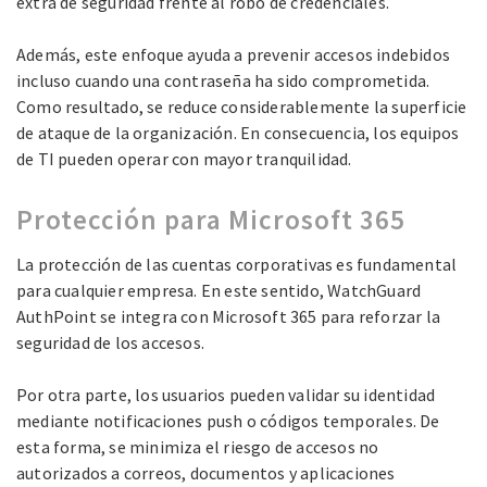
extra de seguridad frente al robo de credenciales.
Además, este enfoque ayuda a prevenir accesos indebidos
incluso cuando una contraseña ha sido comprometida.
Como resultado, se reduce considerablemente la superficie
de ataque de la organización. En consecuencia, los equipos
de TI pueden operar con mayor tranquilidad.
Protección para Microsoft 365
La protección de las cuentas corporativas es fundamental
para cualquier empresa. En este sentido, WatchGuard
AuthPoint se integra con Microsoft 365 para reforzar la
seguridad de los accesos.
Por otra parte, los usuarios pueden validar su identidad
mediante notificaciones push o códigos temporales. De
esta forma, se minimiza el riesgo de accesos no
autorizados a correos, documentos y aplicaciones