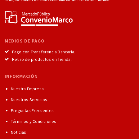
MEDIOS DE PAGO
Pago con Transferencia Bancaria.
Retiro de productos en Tienda.
INFORMACIÓN
Nuestra Empresa
Nuestros Servicios
Preguntas Frecuentes
Términos y Condiciones
Noticias