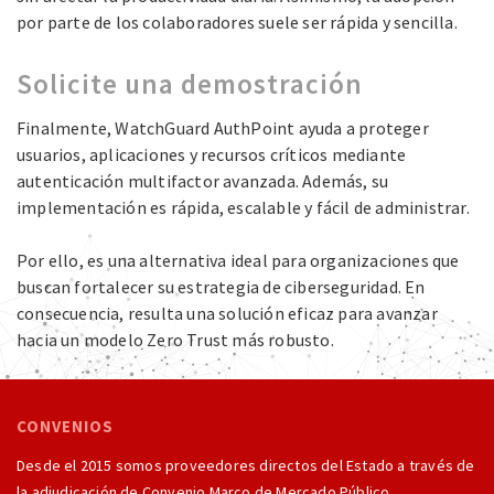
por parte de los colaboradores suele ser rápida y sencilla.
Solicite una demostración
Finalmente, WatchGuard AuthPoint ayuda a proteger
usuarios, aplicaciones y recursos críticos mediante
autenticación multifactor avanzada. Además, su
implementación es rápida, escalable y fácil de administrar.
Por ello, es una alternativa ideal para organizaciones que
buscan fortalecer su estrategia de ciberseguridad. En
consecuencia, resulta una solución eficaz para avanzar
hacia un modelo Zero Trust más robusto.
CONVENIOS
Desde el 2015 somos proveedores directos del Estado a través de
la adjudicación de Convenio Marco de Mercado Público.