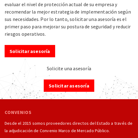
evaluar el nivel de protección actual de su empresa y
recomendar la mejor estrategia de implementación según
sus necesidades. Por lo tanto, solicitar una asesoría es el
primer paso para mejorar su postura de seguridad y reducir
riesgos operativos.
Solicitar asesoría
Solicite una asesoría
Solicitar asesoría
CONVENIOS
Desde el 2015 somos proveedores directos del Estado a través de
la adjudicación de Convenio Marco de Mercado Público.