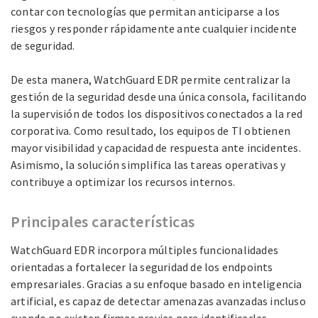
contar con tecnologías que permitan anticiparse a los
riesgos y responder rápidamente ante cualquier incidente
de seguridad.
De esta manera, WatchGuard EDR permite centralizar la
gestión de la seguridad desde una única consola, facilitando
la supervisión de todos los dispositivos conectados a la red
corporativa. Como resultado, los equipos de TI obtienen
mayor visibilidad y capacidad de respuesta ante incidentes.
Asimismo, la solución simplifica las tareas operativas y
contribuye a optimizar los recursos internos.
Principales características
WatchGuard EDR incorpora múltiples funcionalidades
orientadas a fortalecer la seguridad de los endpoints
empresariales. Gracias a su enfoque basado en inteligencia
artificial, es capaz de detectar amenazas avanzadas incluso