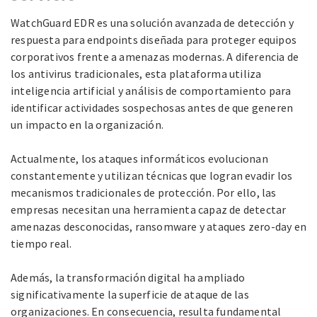
WatchGuard EDR es una solución avanzada de detección y
respuesta para endpoints diseñada para proteger equipos
corporativos frente a amenazas modernas. A diferencia de
los antivirus tradicionales, esta plataforma utiliza
inteligencia artificial y análisis de comportamiento para
identificar actividades sospechosas antes de que generen
un impacto en la organización.
Actualmente, los ataques informáticos evolucionan
constantemente y utilizan técnicas que logran evadir los
mecanismos tradicionales de protección. Por ello, las
empresas necesitan una herramienta capaz de detectar
amenazas desconocidas, ransomware y ataques zero-day en
tiempo real.
Además, la transformación digital ha ampliado
significativamente la superficie de ataque de las
organizaciones. En consecuencia, resulta fundamental