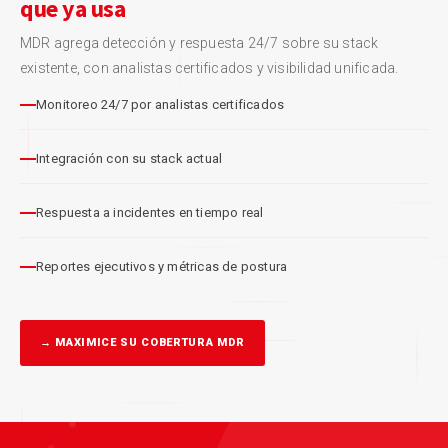
que ya usa
MDR agrega detección y respuesta 24/7 sobre su stack
existente, con analistas certificados y visibilidad unificada.
Monitoreo 24/7 por analistas certificados
Integración con su stack actual
Respuesta a incidentes en tiempo real
Reportes ejecutivos y métricas de postura
→ MAXIMICE SU COBERTURA MDR