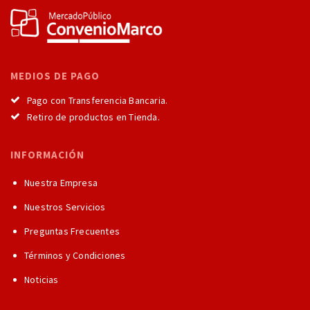
MEDIOS DE PAGO
Pago con Transferencia Bancaria.
Retiro de productos en Tienda.
INFORMACIÓN
Nuestra Empresa
Nuestros Servicios
Preguntas Frecuentes
Términos y Condiciones
Noticias