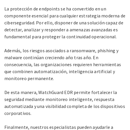
La protección de endpoints se ha convertido en un
componente esencial para cualquier estrategia moderna de
ciberseguridad. Por ello, disponer de una solución capaz de
detectar, analizar y responder a amenazas avanzadas es
fundamental para proteger la continuidad operacional.
Además, los riesgos asociados a ransomware, phishing y
malware continúan creciendo año tras año. En
consecuencia, las organizaciones requieren herramientas
que combinen automatización, inteligencia artificial y
monitoreo permanente.
De esta manera, WatchGuard EDR permite fortalecer la
seguridad mediante monitoreo inteligente, respuesta
automatizada y una visibilidad completa de los dispositivos
corporativos.
Finalmente, nuestros especialistas pueden ayudarle a