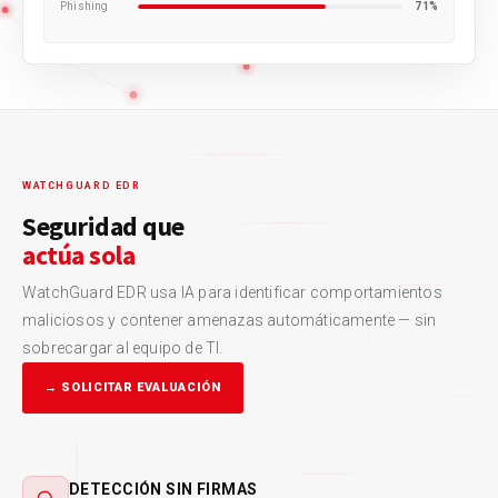
Phishing
71%
WATCHGUARD EDR
Seguridad que
actúa sola
WatchGuard EDR usa IA para identificar comportamientos
maliciosos y contener amenazas automáticamente — sin
sobrecargar al equipo de TI.
→ SOLICITAR EVALUACIÓN
DETECCIÓN SIN FIRMAS