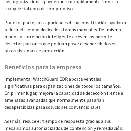
las organizaciones pueden actuar rápidamente frente a
cualquier intento de compromiso.
Por otra parte, las capacidades de automatización ayudan a
reducir el tiempo dedicado a tareas manuales. Del mismo
modo, la correlación inteligente de eventos permite
detectar patrones que podrían pasar desapercibidos en
otros sistemas de protección.
Beneficios para la empresa
Implementar WatchGuard EDR aporta ventajas
significativas para organizaciones de todos los tamaños.
En primer lugar, mejora la capacidad de detección frente a
amenazas avanzadas que normalmente pasarían
desapercibidas para soluciones convencionales.
Además, reduce el tiempo de respuesta gracias a sus
mecanismos automatizados de contención y remediación.