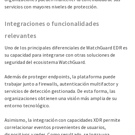
servicios con mayores niveles de protección.
Integraciones o funcionalidades
relevantes
Uno de los principales diferenciales de WatchGuard EDR es
su capacidad para integrarse con otras soluciones de
seguridad del ecosistema WatchGuard.
Además de proteger endpoints, la plataforma puede
trabajar junto a firewalls, autenticación multifactor y
servicios de detección gestionada. De esta forma, las
organizaciones obtienen una visión más amplia de su
entorno tecnológico.
Asimismo, la integración con capacidades XDR permite
correlacionar eventos provenientes de usuarios,
dispositivos y redes. Como resultado, se logra una