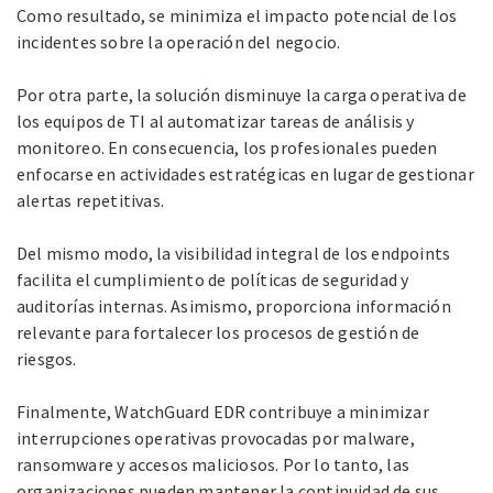
Como resultado, se minimiza el impacto potencial de los
incidentes sobre la operación del negocio.
Por otra parte, la solución disminuye la carga operativa de
los equipos de TI al automatizar tareas de análisis y
monitoreo. En consecuencia, los profesionales pueden
enfocarse en actividades estratégicas en lugar de gestionar
alertas repetitivas.
Del mismo modo, la visibilidad integral de los endpoints
facilita el cumplimiento de políticas de seguridad y
auditorías internas. Asimismo, proporciona información
relevante para fortalecer los procesos de gestión de
riesgos.
Finalmente, WatchGuard EDR contribuye a minimizar
interrupciones operativas provocadas por malware,
ransomware y accesos maliciosos. Por lo tanto, las
organizaciones pueden mantener la continuidad de sus