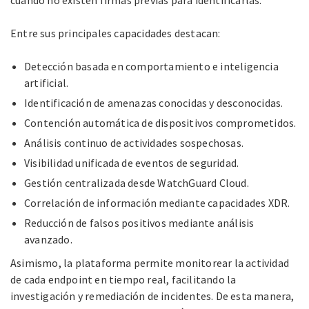
cuando no existen firmas previas para identificarlas.
Entre sus principales capacidades destacan:
Detección basada en comportamiento e inteligencia
artificial.
Identificación de amenazas conocidas y desconocidas.
Contención automática de dispositivos comprometidos.
Análisis continuo de actividades sospechosas.
Visibilidad unificada de eventos de seguridad.
Gestión centralizada desde WatchGuard Cloud.
Correlación de información mediante capacidades XDR.
Reducción de falsos positivos mediante análisis
avanzado.
Asimismo, la plataforma permite monitorear la actividad
de cada endpoint en tiempo real, facilitando la
investigación y remediación de incidentes. De esta manera,