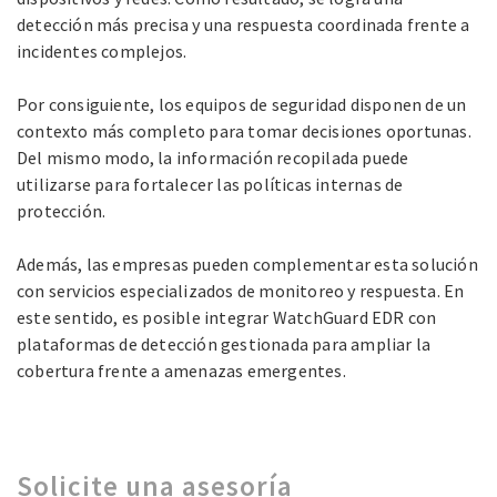
detección más precisa y una respuesta coordinada frente a
incidentes complejos.
Por consiguiente, los equipos de seguridad disponen de un
contexto más completo para tomar decisiones oportunas.
Del mismo modo, la información recopilada puede
utilizarse para fortalecer las políticas internas de
protección.
Además, las empresas pueden complementar esta solución
con servicios especializados de monitoreo y respuesta. En
este sentido, es posible integrar WatchGuard EDR con
plataformas de detección gestionada para ampliar la
cobertura frente a amenazas emergentes.
Solicite una asesoría