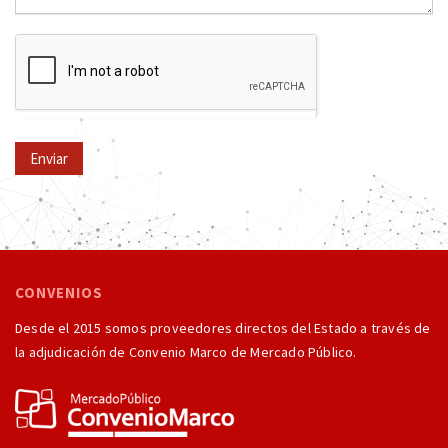
Enviar
CONVENIOS
Desde el 2015 somos proveedores directos del Estado a través de
la adjudicación de Convenio Marco de Mercado Público.