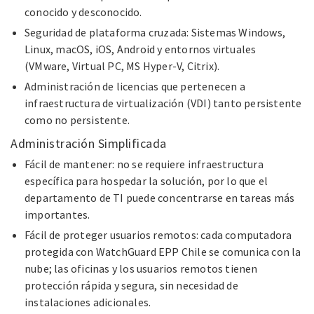
conocido
y desconocido.
Seguridad de plataforma cruzada: Sistemas Windows,
Linux,
macOS, iOS, Android y entornos virtuales
(VMware, Virtual PC,
MS Hyper-V, Citrix).
Administración de licencias que pertenecen
a
infraestructura de virtualización (VDI) tanto persistente
como
no persistente.
Administración Simplificada
Fácil de mantener: no se requiere infraestructura
específica
para hospedar la solución, por lo que el
departamento de TI
puede concentrarse en tareas más
importantes.
Fácil de proteger usuarios remotos: cada computadora
protegida con WatchGuard EPP Chile se comunica con la
nube;
las oficinas y los usuarios remotos tienen
protección rápida
y segura, sin necesidad de
instalaciones adicionales.