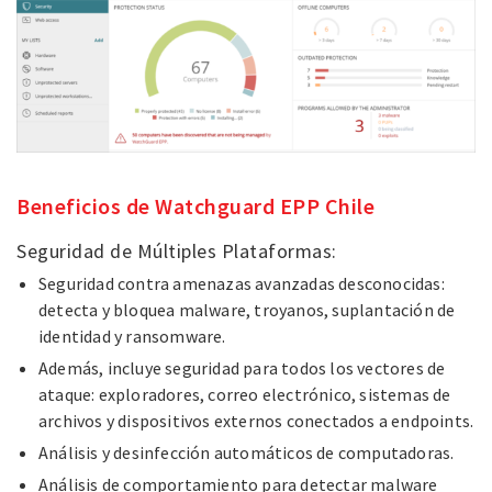
Beneficios de Watchguard EPP Chile
Seguridad de Múltiples Plataformas
:
Seguridad contra amenazas avanzadas desconocidas:
detecta
y bloquea malware, troyanos, suplantación de
identidad
y ransomware.
Además, incluye s
eguridad para todos los vectores de
ataque: exploradores,
correo electrónico, sistemas de
archivos y dispositivos externos
conectados a endpoints.
Análisis y desinfección automáticos de computadoras.
Análisis de comportamiento para detectar malware