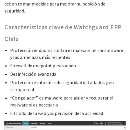
deben tomar medidas
para mejorar su posición de
seguridad.
Características clave de Watchguard EPP
Chile
Protección endpoint contra el malware, el ransomware
y las amenazas más recientes
Firewall de endpoint gestionado
Desinfección avanzada
Protección e informes de seguridad detallados y en
tiempo real
“Congelador” de malware para aislar y recuperar el
malware si es necesario
Filtrado de la web y supervisión de la actividad