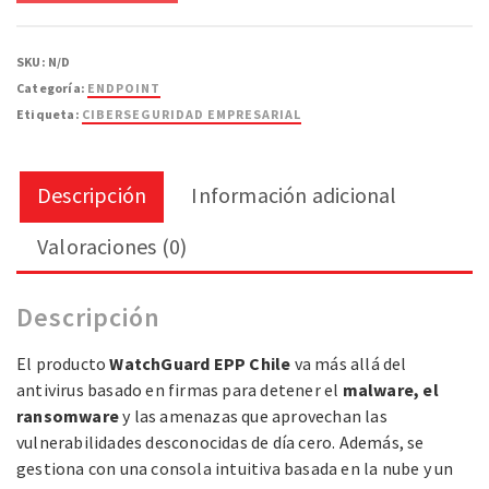
SKU:
N/D
Categoría:
ENDPOINT
Etiqueta:
CIBERSEGURIDAD EMPRESARIAL
Descripción
Información adicional
Valoraciones (0)
Descripción
El producto
WatchGuard EPP Chile
va más allá del
antivirus basado en firmas para detener el
malware, el
ransomware
y las amenazas que aprovechan las
vulnerabilidades desconocidas de día cero. Además, se
gestiona con una consola intuitiva basada en la nube y un