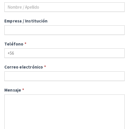
Empresa / Institución
Teléfono
*
Correo electrónico
*
Mensaje
*