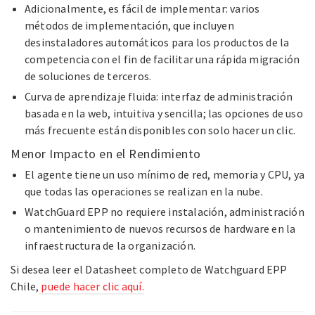
Adicionalmente, es fácil
de implementar: varios
métodos de implementación,
que incluyen
desinstaladores automáticos para los productos
de la
competencia con el fin de facilitar una rápida migración
de soluciones de terceros.
Curva de aprendizaje fluida: interfaz de administración
basada en la web, intuitiva y sencilla; las opciones de uso
más frecuente están disponibles con solo hacer un clic.
Menor Impacto en el Rendimiento
El agente tiene un uso mínimo de red, memoria y CPU,
ya
que todas las operaciones se realizan en la nube.
WatchGuard EPP no requiere instalación, administración
o mantenimiento de nuevos recursos de hardware en
la
infraestructura de la organización.
Si desea leer el Datasheet completo de Watchguard EPP
Chile,
puede hacer clic aquí.