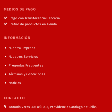
MEDIOS DE PAGO
Pago con Transferencia Bancaria.
Retiro de productos en Tienda.
INFORMACIÓN
Nuestra Empresa
Nuestros Servicios
Preguntas Frecuentes
Términos y Condiciones
Noticias
CONTACTO
Antonio Varas 303 of.1003, Providencia Santiago de Chile.