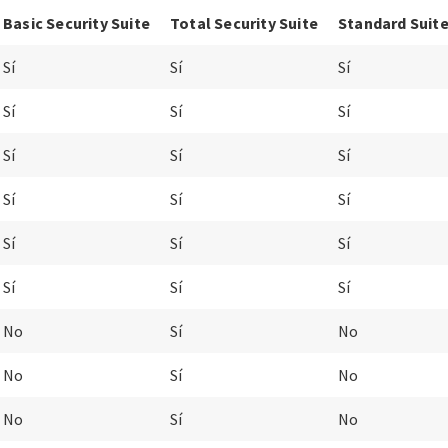
Basic Security Suite
Total Security Suite
Standard Suit
Sí
Sí
Sí
Sí
Sí
Sí
Sí
Sí
Sí
Sí
Sí
Sí
Sí
Sí
Sí
Sí
Sí
Sí
No
Sí
No
No
Sí
No
No
Sí
No