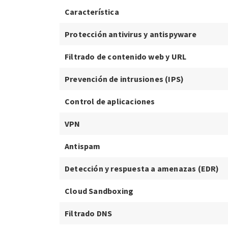
Característica
Protección antivirus y antispyware
Filtrado de contenido web y URL
Prevención de intrusiones (IPS)
Control de aplicaciones
VPN
Antispam
Detección y respuesta a amenazas (EDR)
Cloud Sandboxing
Filtrado DNS