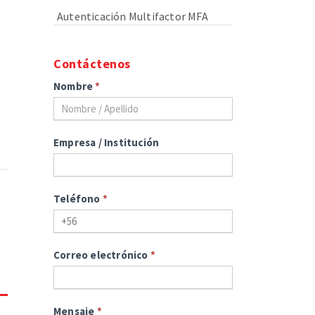
Autenticación Multifactor MFA
Contáctenos
Nombre
*
Empresa / Institución
Teléfono
*
Correo electrónico
*
Mensaje
*