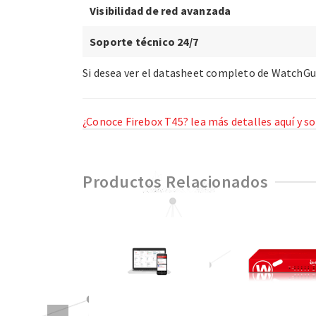
Visibilidad de red avanzada
Soporte técnico 24/7
Si desea ver el datasheet completo de WatchGu
¿Conoce Firebox T45? lea más detalles aquí y sol
Productos Relacionados