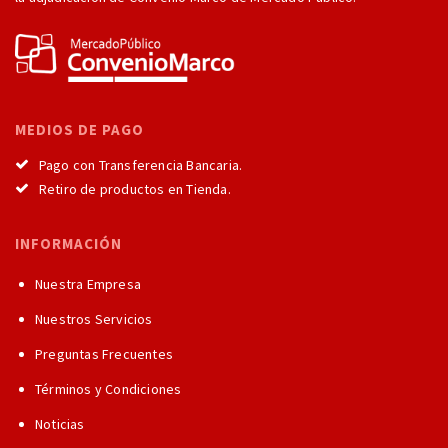
MEDIOS DE PAGO
Pago con Transferencia Bancaria.
Retiro de productos en Tienda.
INFORMACIÓN
Nuestra Empresa
Nuestros Servicios
Preguntas Frecuentes
Términos y Condiciones
Noticias