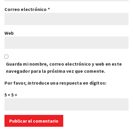
Correo electrónico
*
Web
Guarda mi nombre, correo electrónico y web en este
navegador para la próxima vez que comente.
Por favor, introduce una respuesta en dígitos:
5 × 5 =