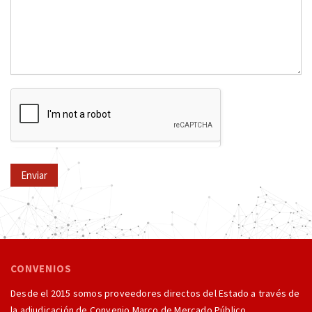
Enviar
CONVENIOS
Desde el 2015 somos proveedores directos del Estado a través de
la adjudicación de Convenio Marco de Mercado Público.