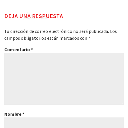
DEJA UNA RESPUESTA
Tu dirección de correo electrónico no será publicada.
Los
campos obligatorios están marcados con
*
Comentario
*
Nombre
*