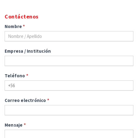
Contáctenos
Nombre
*
Empresa / Institución
Teléfono
*
Correo electrónico
*
Mensaje
*