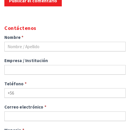
Contáctenos
Nombre
*
Empresa / Institución
Teléfono
*
Correo electrónico
*