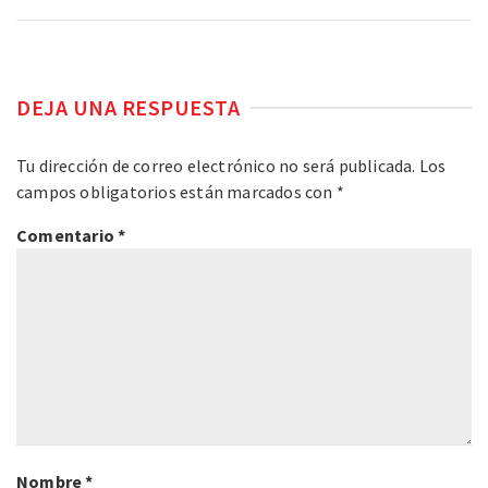
DEJA UNA RESPUESTA
Tu dirección de correo electrónico no será publicada.
Los
campos obligatorios están marcados con
*
Comentario
*
Nombre
*