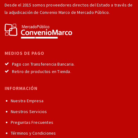
Desde el 2015 somos proveedores directos del Estado a través de
la adjudicación de Convenio Marco de Mercado Público.
MEDIOS DE PAGO
Pago con Transferencia Bancaria.
Retiro de productos en Tienda.
INFORMACIÓN
Nuestra Empresa
Nuestros Servicios
Preguntas Frecuentes
Términos y Condiciones