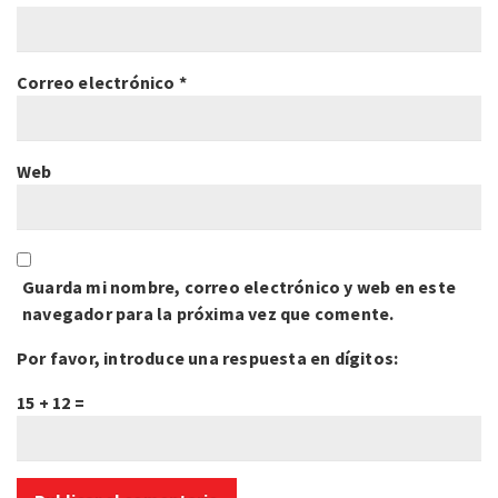
Correo electrónico
*
Web
Guarda mi nombre, correo electrónico y web en este
navegador para la próxima vez que comente.
Por favor, introduce una respuesta en dígitos:
15 + 12 =