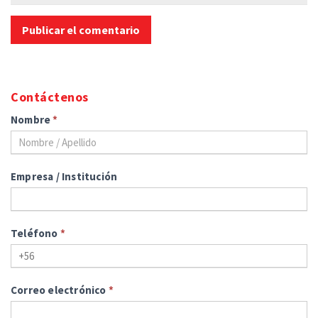
Contáctenos
Nombre
*
Empresa / Institución
Teléfono
*
Correo electrónico
*