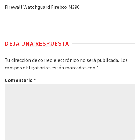
Firewall Watchguard Firebox M390
DEJA UNA RESPUESTA
Tu dirección de correo electrónico no será publicada.
Los
campos obligatorios están marcados con
*
Comentario
*