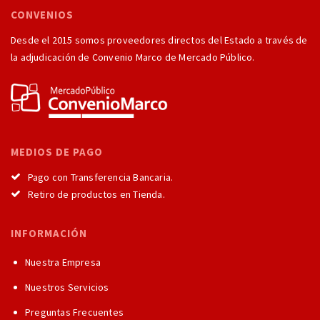
CONVENIOS
Desde el 2015 somos proveedores directos del Estado a través de
la adjudicación de Convenio Marco de Mercado Público.
MEDIOS DE PAGO
Pago con Transferencia Bancaria.
Retiro de productos en Tienda.
INFORMACIÓN
Nuestra Empresa
Nuestros Servicios
Preguntas Frecuentes