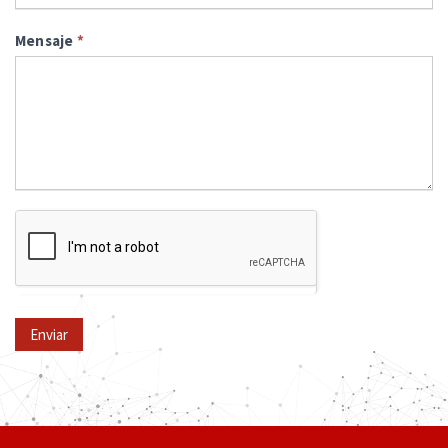
Mensaje
*
Enviar