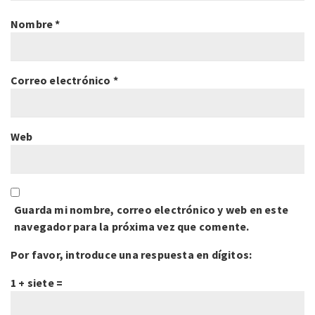
Nombre
*
Correo electrónico
*
Web
Guarda mi nombre, correo electrónico y web en este
navegador para la próxima vez que comente.
Por favor, introduce una respuesta en dígitos:
1 + siete =