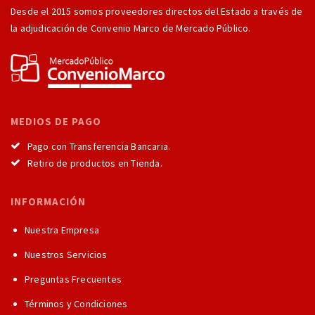
Desde el 2015 somos proveedores directos del Estado a través de
la adjudicación de Convenio Marco de Mercado Público.
MEDIOS DE PAGO
Pago con Transferencia Bancaria.
Retiro de productos en Tienda.
INFORMACIÓN
Nuestra Empresa
Nuestros Servicios
Preguntas Frecuentes
Términos y Condiciones