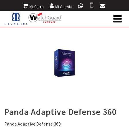
Mi Carro
Mi Cuenta
Panda Adaptive Defense 360
Panda Adaptive Defense 360