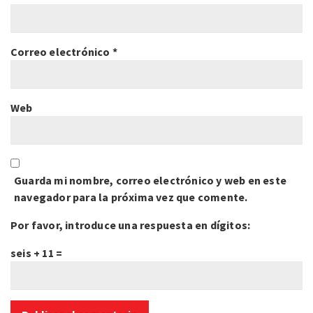
Correo electrónico
*
Web
Guarda mi nombre, correo electrónico y web en este
navegador para la próxima vez que comente.
Por favor, introduce una respuesta en dígitos:
seis + 11 =