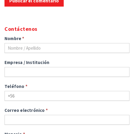
Contáctenos
Nombre
*
Empresa / Institución
Teléfono
*
Correo electrónico
*