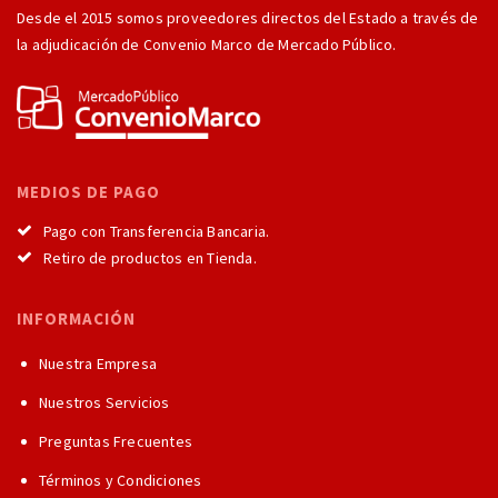
Desde el 2015 somos proveedores directos del Estado a través de
la adjudicación de Convenio Marco de Mercado Público.
MEDIOS DE PAGO
Pago con Transferencia Bancaria.
Retiro de productos en Tienda.
INFORMACIÓN
Nuestra Empresa
Nuestros Servicios
Preguntas Frecuentes
Términos y Condiciones