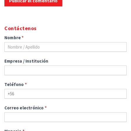
Contáctenos
Nombre
*
Empresa / Institución
Teléfono
*
Correo electrónico
*