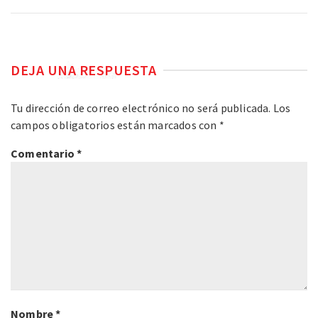
DEJA UNA RESPUESTA
Tu dirección de correo electrónico no será publicada.
Los
campos obligatorios están marcados con
*
Comentario
*
Nombre
*