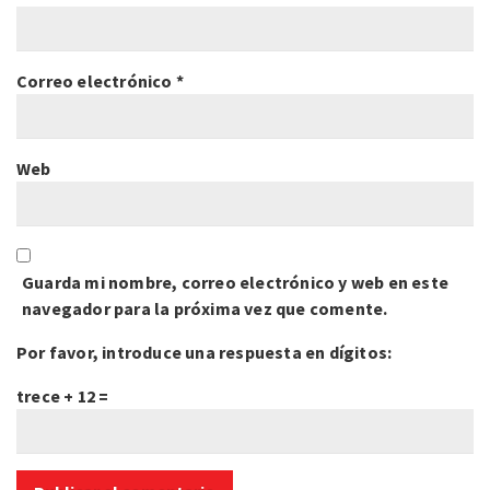
Correo electrónico
*
Web
Guarda mi nombre, correo electrónico y web en este
navegador para la próxima vez que comente.
Por favor, introduce una respuesta en dígitos:
trece + 12 =