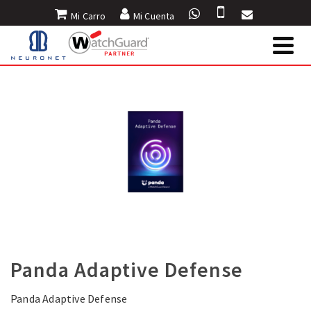
Mi Carro
Mi Cuenta
Panda Adaptive Defense
Panda Adaptive Defense