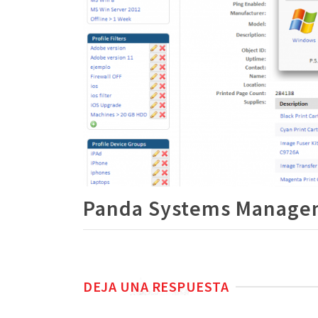
Panda Systems Manage
DEJA UNA RESPUESTA