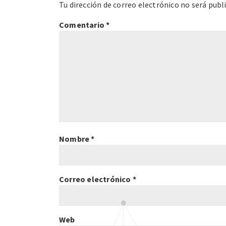
Tu dirección de correo electrónico no será publ
Comentario
*
Nombre
*
Correo electrónico
*
Web