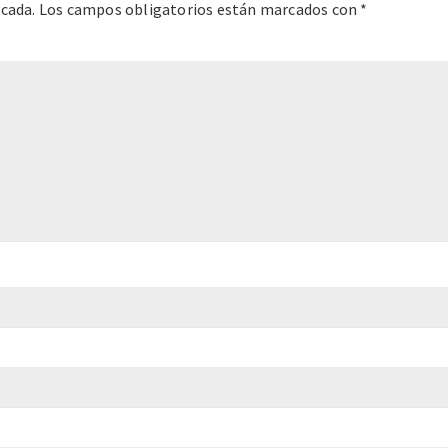
icada.
Los campos obligatorios están marcados con
*