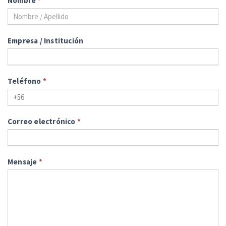
Nombre
*
Empresa / Institución
Teléfono
*
Correo electrónico
*
Mensaje
*