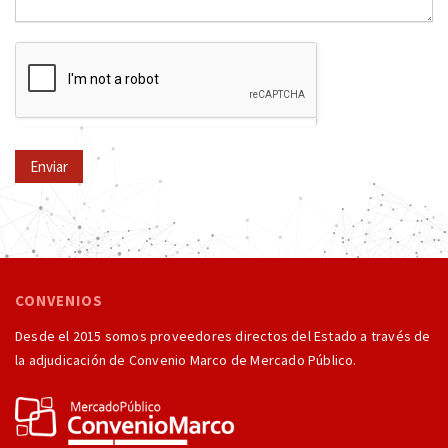
Enviar
CONVENIOS
Desde el 2015 somos proveedores directos del Estado a través de
la adjudicación de Convenio Marco de Mercado Público.