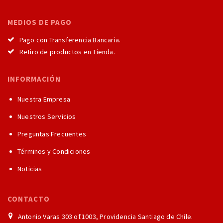
MEDIOS DE PAGO
Pago con Transferencia Bancaria.
Retiro de productos en Tienda.
INFORMACIÓN
Nuestra Empresa
Nuestros Servicios
Preguntas Frecuentes
Términos y Condiciones
Noticias
CONTACTO
Antonio Varas 303 of.1003, Providencia Santiago de Chile.