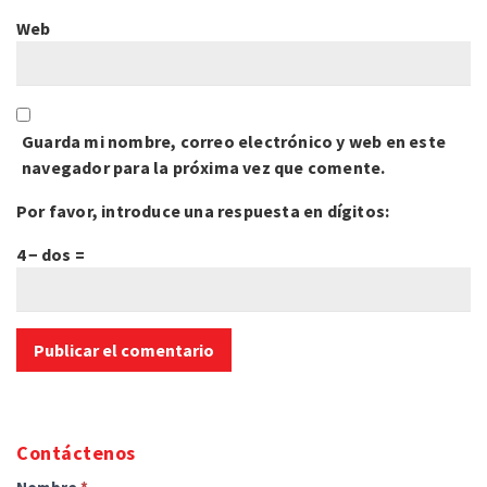
Web
Guarda mi nombre, correo electrónico y web en este
navegador para la próxima vez que comente.
Por favor, introduce una respuesta en dígitos:
4 − dos =
Contáctenos