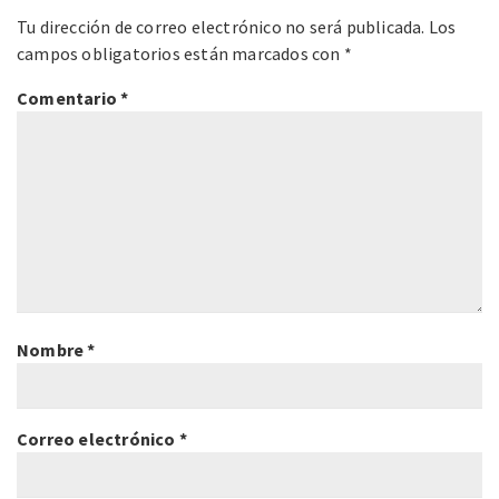
Tu dirección de correo electrónico no será publicada.
Los
campos obligatorios están marcados con
*
Comentario
*
Nombre
*
Correo electrónico
*