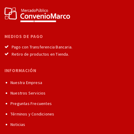
MEDIOS DE PAGO
Pago con Transferencia Bancaria.
Retiro de productos en Tienda.
INFORMACIÓN
Nuestra Empresa
Nuestros Servicios
Preguntas Frecuentes
Términos y Condiciones
Noticias