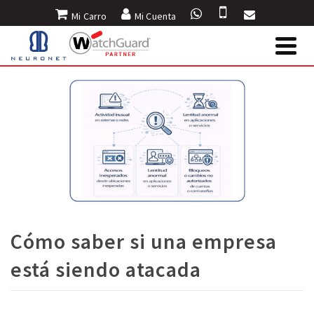
Mi Carro
Mi Cuenta
Cómo saber si una empresa
está siendo atacada