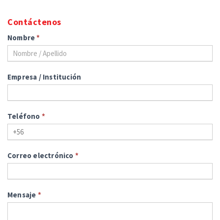
Contáctenos
Nombre
*
Empresa / Institución
Teléfono
*
Correo electrónico
*
Mensaje
*