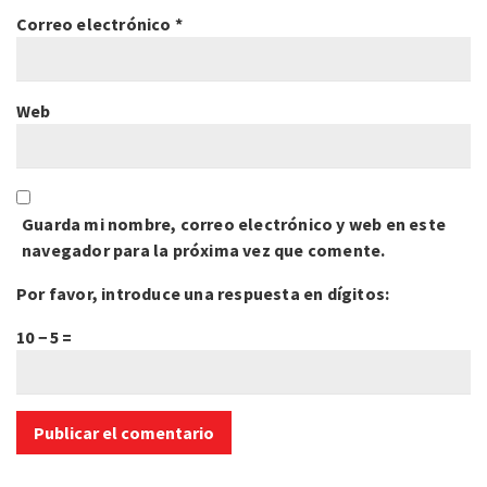
Correo electrónico
*
Web
Guarda mi nombre, correo electrónico y web en este
navegador para la próxima vez que comente.
Por favor, introduce una respuesta en dígitos:
10 − 5 =