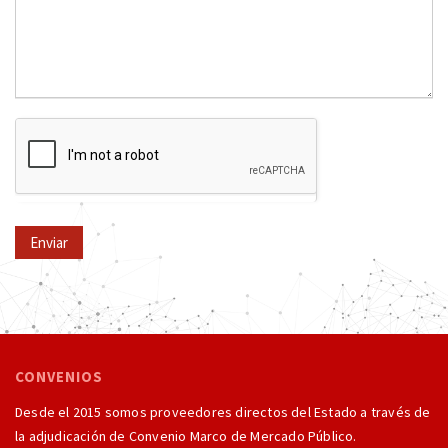
Enviar
CONVENIOS
Desde el 2015 somos proveedores directos del Estado a través de
la adjudicación de Convenio Marco de Mercado Público.