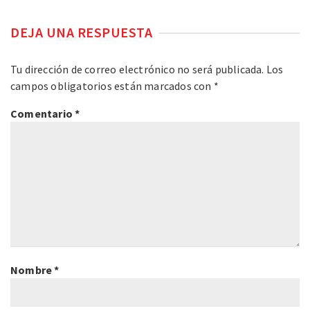
DEJA UNA RESPUESTA
Tu dirección de correo electrónico no será publicada.
Los
campos obligatorios están marcados con
*
Comentario
*
Nombre
*