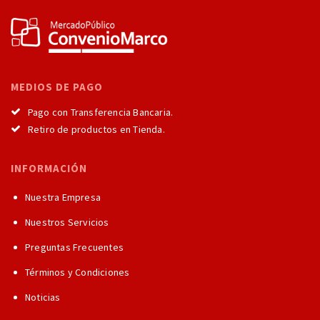
MEDIOS DE PAGO
Pago con Transferencia Bancaria.
Retiro de productos en Tienda.
INFORMACIÓN
Nuestra Empresa
Nuestros Servicios
Preguntas Frecuentes
Términos y Condiciones
Noticias