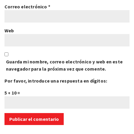
Correo electrónico
*
Web
Guarda mi nombre, correo electrónico y web en este
navegador para la próxima vez que comente.
Por favor, introduce una respuesta en dígitos:
5 + 10 =