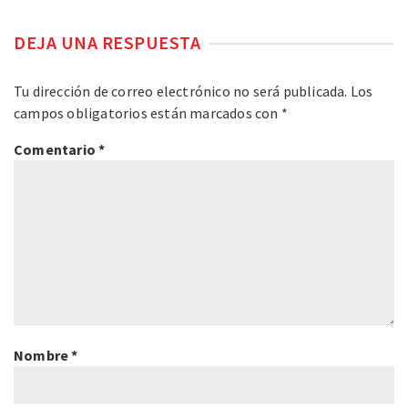
DEJA UNA RESPUESTA
Tu dirección de correo electrónico no será publicada.
Los
campos obligatorios están marcados con
*
Comentario
*
Nombre
*