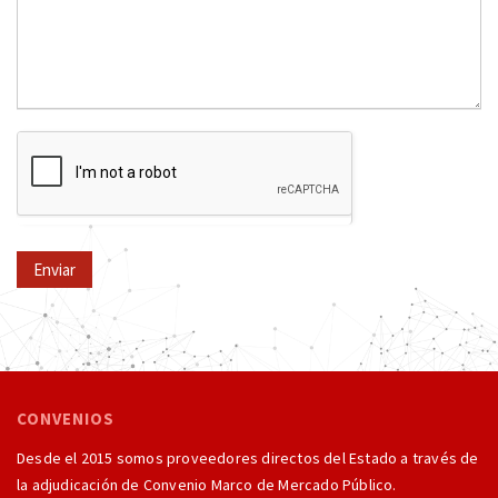
Enviar
CONVENIOS
Desde el 2015 somos proveedores directos del Estado a través de
la adjudicación de Convenio Marco de Mercado Público.