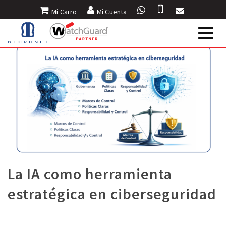
Mi Carro
Mi Cuenta
La IA como herramienta
estratégica en ciberseguridad