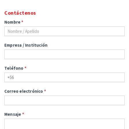
Contáctenos
Nombre
*
Empresa / Institución
Teléfono
*
Correo electrónico
*
Mensaje
*