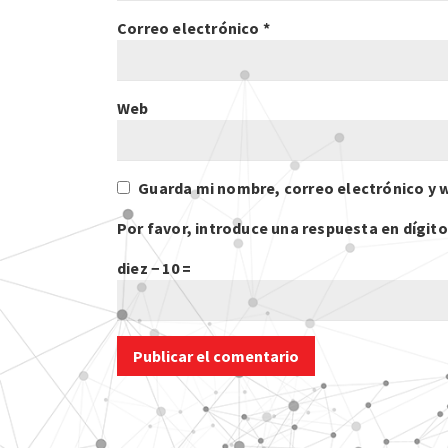
Correo electrónico
*
Web
Guarda mi nombre, correo electrónico y 
Por favor, introduce una respuesta en dígito
diez − 10 =