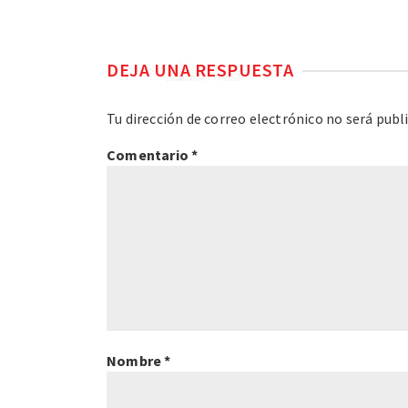
DEJA UNA RESPUESTA
Tu dirección de correo electrónico no será publ
Comentario
*
Nombre
*