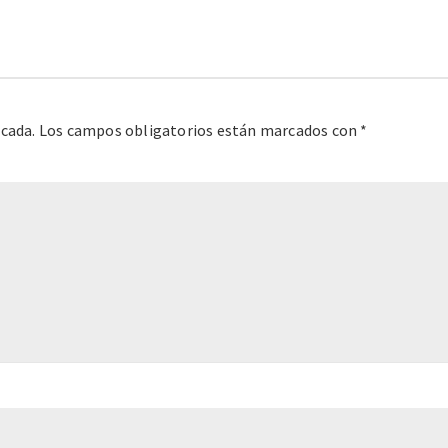
icada.
Los campos obligatorios están marcados con
*