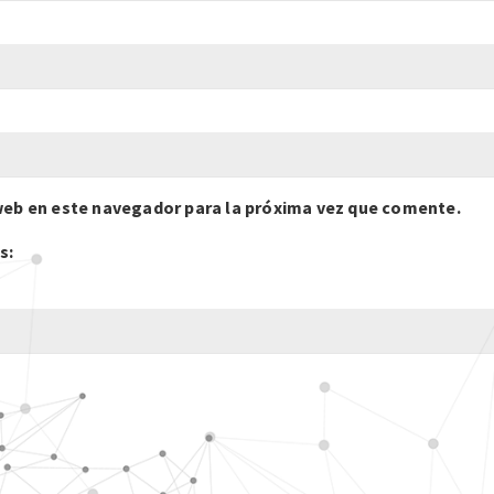
web en este navegador para la próxima vez que comente.
s: