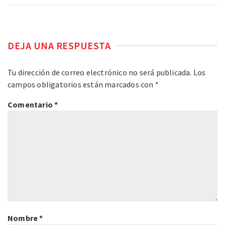
DEJA UNA RESPUESTA
Tu dirección de correo electrónico no será publicada.
Los
campos obligatorios están marcados con
*
Comentario
*
Nombre
*