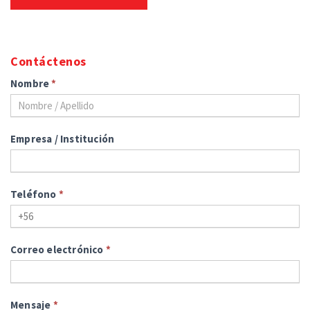
Contáctenos
Nombre
*
Empresa / Institución
Teléfono
*
Correo electrónico
*
Mensaje
*