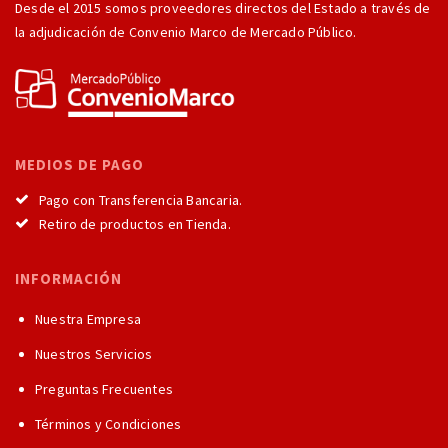
Desde el 2015 somos proveedores directos del Estado a través de
la adjudicación de Convenio Marco de Mercado Público.
MEDIOS DE PAGO
Pago con Transferencia Bancaria.
Retiro de productos en Tienda.
INFORMACIÓN
Nuestra Empresa
Nuestros Servicios
Preguntas Frecuentes
Términos y Condiciones