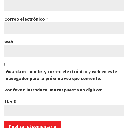
Correo electrónico
*
Web
Guarda mi nombre, correo electrónico y web en este
navegador para la próxima vez que comente.
Por favor, introduce una respuesta en dígitos:
11 + 8 =