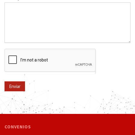
Enviar
CONVENIOS