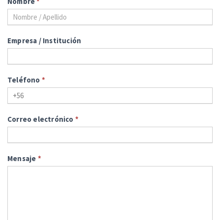
Nombre
*
Empresa / Institución
Teléfono
*
Correo electrónico
*
Mensaje
*