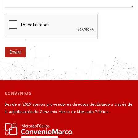
Enviar
CONVENIOS
Desde el 2015 somos proveedores directos del Estado a través de
la adjudicación de Convenio Marco de Mercado Público.