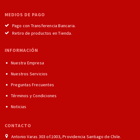
MEDIOS DE PAGO
Pago con Transferencia Bancaria.
Retiro de productos en Tienda.
INFORMACIÓN
Nuestra Empresa
Nuestros Servicios
Preguntas Frecuentes
Términos y Condiciones
Noticias
CONTACTO
Antonio Varas 303 of.1003, Providencia Santiago de Chile.