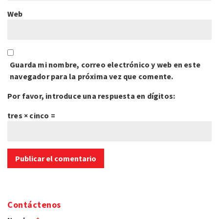
Web
Guarda mi nombre, correo electrónico y web en este
navegador para la próxima vez que comente.
Por favor, introduce una respuesta en dígitos:
tres × cinco =
Contáctenos