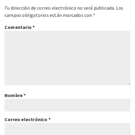
Tu dirección de correo electrónico no será publicada.
Los
campos obligatorios están marcados con
*
Comentario
*
Nombre
*
Correo electrónico
*