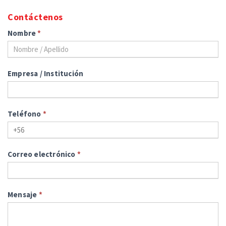
Contáctenos
Nombre
*
Empresa / Institución
Teléfono
*
Correo electrónico
*
Mensaje
*