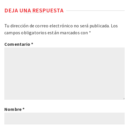
DEJA UNA RESPUESTA
Tu dirección de correo electrónico no será publicada.
Los
campos obligatorios están marcados con
*
Comentario
*
Nombre
*