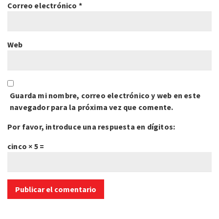
Correo electrónico
*
Web
Guarda mi nombre, correo electrónico y web en este
navegador para la próxima vez que comente.
Por favor, introduce una respuesta en dígitos:
cinco × 5 =