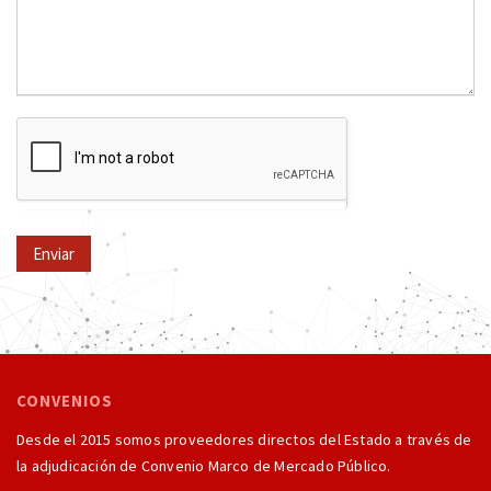
Enviar
CONVENIOS
Desde el 2015 somos proveedores directos del Estado a través de
la adjudicación de Convenio Marco de Mercado Público.