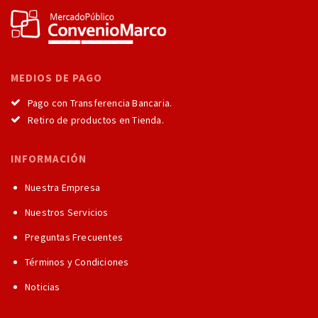
MEDIOS DE PAGO
Pago con Transferencia Bancaria.
Retiro de productos en Tienda.
INFORMACIÓN
Nuestra Empresa
Nuestros Servicios
Preguntas Frecuentes
Términos y Condiciones
Noticias