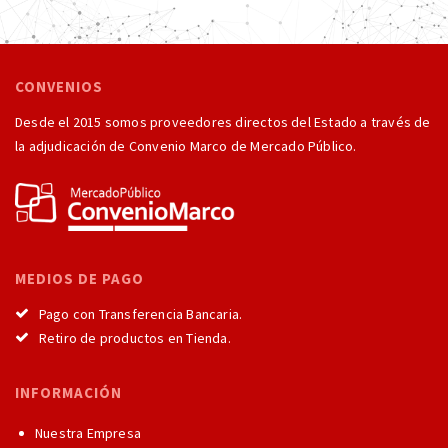
CONVENIOS
Desde el 2015 somos proveedores directos del Estado a través de
la adjudicación de Convenio Marco de Mercado Público.
MEDIOS DE PAGO
Pago con Transferencia Bancaria.
Retiro de productos en Tienda.
INFORMACIÓN
Nuestra Empresa