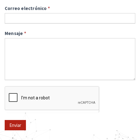
Correo electrónico
*
Mensaje
*
Enviar